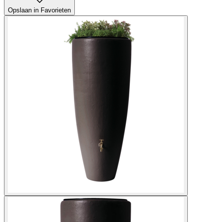
Opslaan in Favorieten