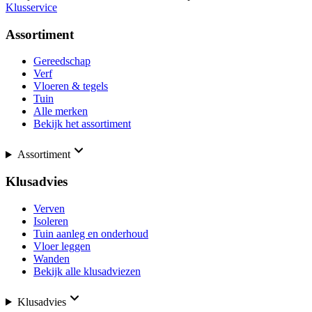
Klusservice
Assortiment
Gereedschap
Verf
Vloeren & tegels
Tuin
Alle merken
Bekijk het assortiment
Assortiment
Klusadvies
Verven
Isoleren
Tuin aanleg en onderhoud
Vloer leggen
Wanden
Bekijk alle klusadviezen
Klusadvies