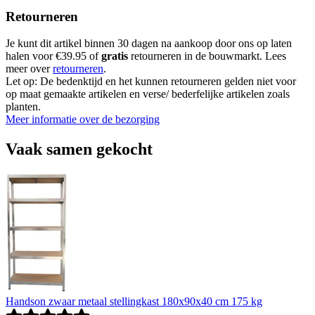
Retourneren
Je kunt dit artikel binnen 30 dagen na aankoop door ons op laten
halen voor €39.95 of
gratis
retourneren in de bouwmarkt. Lees
meer over
retourneren
.
Let op: De bedenktijd en het kunnen retourneren gelden niet voor
op maat gemaakte artikelen en verse/ bederfelijke artikelen zoals
planten.
Meer informatie over de bezorging
Vaak samen gekocht
Handson zwaar metaal stellingkast 180x90x40 cm 175 kg