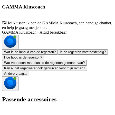
GAMMA Kluscoach
👋
Hoi klusser, ik ben de GAMMA Kluscoach, een handige chatbot,
en help je graag met je klus.
GAMMA Kluscoach - Altijd bereikbaar
Wat is de inhoud van de regenton?
Is de regenton vorstbestendig?
Hoe hoog is de regenton?
Wat voor soort materiaal is de regenton gemaakt van?
Kan ik het regenwater ook gebruiken voor mijn ramen?
Andere vraag...
Passende accessoires