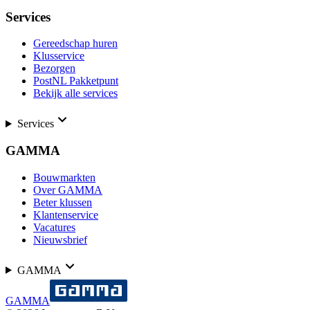
Services
Gereedschap huren
Klusservice
Bezorgen
PostNL Pakketpunt
Bekijk alle services
Services
GAMMA
Bouwmarkten
Over GAMMA
Beter klussen
Klantenservice
Vacatures
Nieuwsbrief
GAMMA
GAMMA