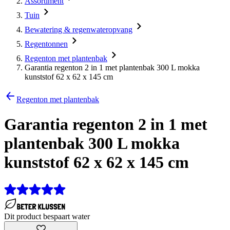
Assortiment
Tuin
Bewatering & regenwateropvang
Regentonnen
Regenton met plantenbak
Garantia regenton 2 in 1 met plantenbak 300 L mokka
kunststof 62 x 62 x 145 cm
Regenton met plantenbak
Garantia regenton 2 in 1 met
plantenbak 300 L mokka
kunststof 62 x 62 x 145 cm
Dit product bespaart water