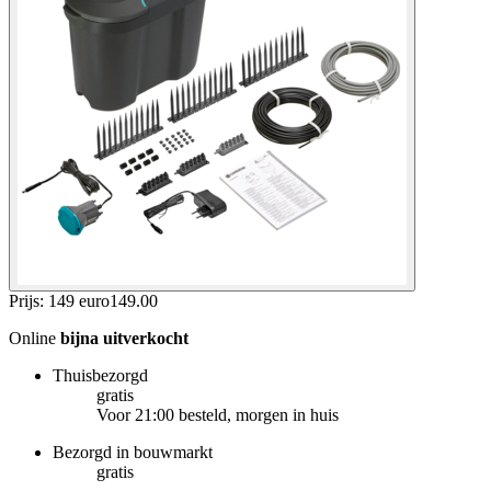
Prijs: 149 euro
149
.
00
Online
bijna uitverkocht
Thuisbezorgd
gratis
Voor 21:00 besteld, morgen in huis
Bezorgd in bouwmarkt
gratis