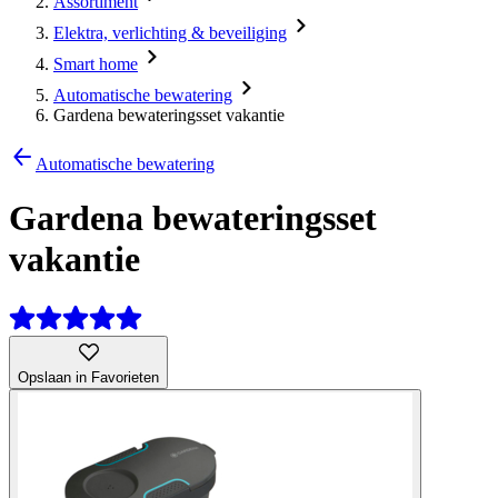
Assortiment
Elektra, verlichting & beveiliging
Smart home
Automatische bewatering
Gardena bewateringsset vakantie
Automatische bewatering
Gardena bewateringsset
vakantie
Opslaan in Favorieten