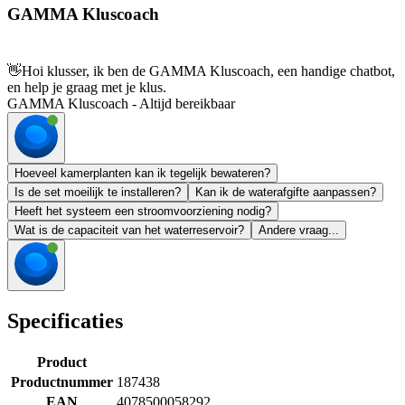
GAMMA Kluscoach
👋
Hoi klusser, ik ben de GAMMA Kluscoach, een handige chatbot,
en help je graag met je klus.
GAMMA Kluscoach - Altijd bereikbaar
Hoeveel kamerplanten kan ik tegelijk bewateren?
Is de set moeilijk te installeren?
Kan ik de waterafgifte aanpassen?
Heeft het systeem een stroomvoorziening nodig?
Wat is de capaciteit van het waterreservoir?
Andere vraag...
Specificaties
Product
Productnummer
187438
EAN
4078500058292