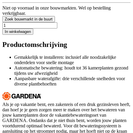
Niet op voorraad in onze bouwmarkten. Wel op bestelling
verkrijgbaar.
Zoek bouwmarkt in de buurt
In winkelwagen
Productomschrijving
Gemakkelijk te installeren: inclusief alle noodzakelijke
onderdelen voor snelle montage
Automatische bewatering: houdt tot 36 kamerplanten gezond
tijdens uw afwezigheid
Aanpasbare waterafgifte: drie verschillende snelheden voor
diverse plantbehoeften
Als je op vakantie bent, een zakenreis of een druk gezinsleven heeft,
dan hoef je je geen zorgen meer te maken over het bewateren van
jouw kamerplanten door de vakantiebewateringsset van
GARDENA. Ondanks dat je niet thuis bent, worden jouw planten
voortdurend optimaal bewaterd. Voor dit bewateringssysteem is
aansluiting op het stroomnet nodig, maar het hoeft niet op de kraan