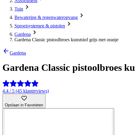
Assortiment
Tuin
Bewatering & regenwateropvang
Sproeisystemen & pistolen
Gardena
Gardena Classic pistoolbroes kunststof grijs met oranje
Gardena
Gardena Classic pistoolbroes ku
4.4 / 5 (45 klantreviews)
Opslaan in Favorieten