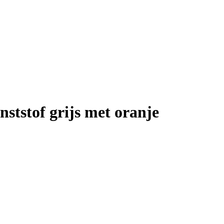
nststof grijs met oranje