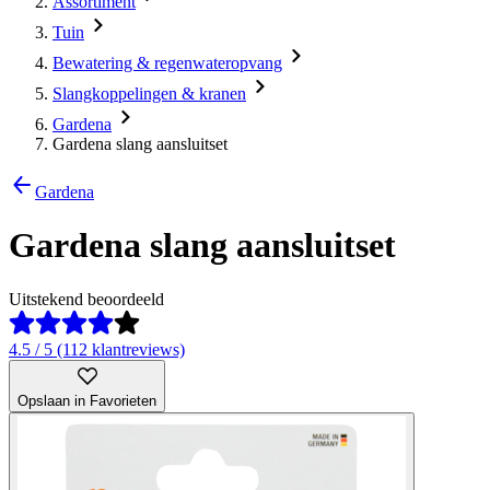
Assortiment
Tuin
Bewatering & regenwateropvang
Slangkoppelingen & kranen
Gardena
Gardena slang aansluitset
Gardena
Gardena slang aansluitset
Uitstekend beoordeeld
4.5 / 5 (112 klantreviews)
Opslaan in Favorieten