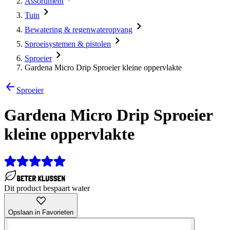
Assortiment
Tuin
Bewatering & regenwateropvang
Sproeisystemen & pistolen
Sproeier
Gardena Micro Drip Sproeier kleine oppervlakte
Sproeier
Gardena Micro Drip Sproeier
kleine oppervlakte
Dit product bespaart water
Opslaan in Favorieten