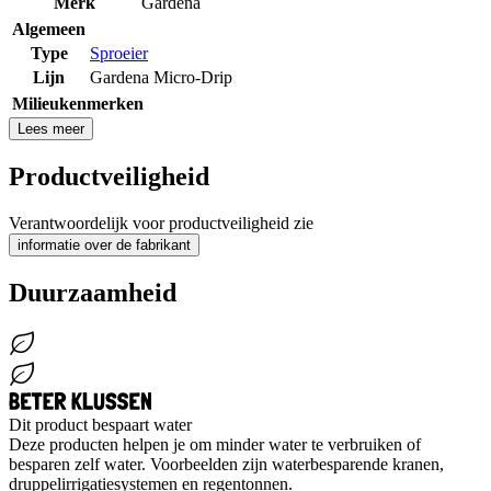
Merk
Gardena
Algemeen
Type
Sproeier
Lijn
Gardena Micro-Drip
Milieukenmerken
Lees meer
Productveiligheid
Verantwoordelijk voor productveiligheid zie
informatie over de fabrikant
Duurzaamheid
Dit product bespaart water
Deze producten helpen je om minder water te verbruiken of
besparen zelf water. Voorbeelden zijn waterbesparende kranen,
druppelirrigatiesystemen en regentonnen.