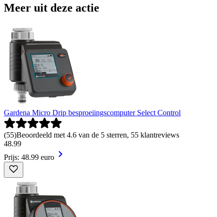
Meer uit deze actie
Gardena Micro Drip besproeiingscomputer Select Control
(
55
)
Beoordeeld met 4.6 van de 5 sterren, 55 klantreviews
48
.
99
Prijs: 48.99 euro