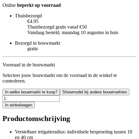
Online
beperkt op voorraad
Thuisbezorgd
€4.95
Thuisbezorgd gratis vanaf €50
Vandaag besteld, maandag 10 augustus in huis
Bezorgd in bouwmarkt
gratis
Voorraad in de bouwmarkt
Selecteer jouw bouwmarkt om de voorraad in de winkel te
controleren.
In welke bouwmarkt te koop?
Showmodel bij andere bouwmarkten
In winkelwagen
Productomschrijving
Verstelbare irrigatieradius: individuele besproeiing tussen 10
en 40 cm