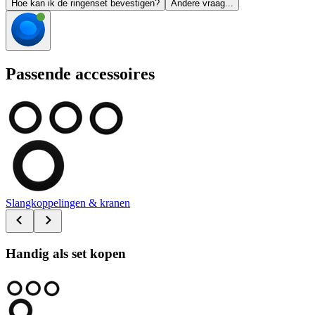
Hoe kan ik de ringenset bevestigen?
Andere vraag...
Passende accessoires
Slangkoppelingen & kranen
Handig als set kopen