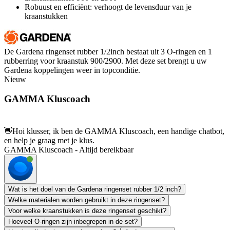
Robuust en efficiënt: verhoogt de levensduur van je
kraanstukken
De Gardena ringenset rubber 1/2inch bestaat uit 3 O-ringen en 1
rubberring voor kraanstuk 900/2900. Met deze set brengt u uw
Gardena koppelingen weer in topconditie.
Nieuw
GAMMA Kluscoach
👋
Hoi klusser, ik ben de GAMMA Kluscoach, een handige chatbot,
en help je graag met je klus.
GAMMA Kluscoach - Altijd bereikbaar
Wat is het doel van de Gardena ringenset rubber 1/2 inch?
Welke materialen worden gebruikt in deze ringenset?
Voor welke kraanstukken is deze ringenset geschikt?
Hoeveel O-ringen zijn inbegrepen in de set?