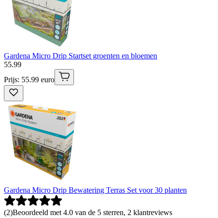
Gardena Micro Drip Startset groenten en bloemen
55
.
99
Prijs: 55.99 euro
Gardena Micro Drip Bewatering Terras Set voor 30 planten
(
2
)
Beoordeeld met 4.0 van de 5 sterren, 2 klantreviews