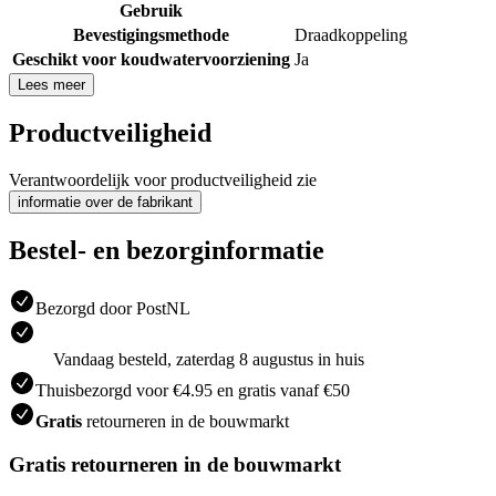
Gebruik
Bevestigingsmethode
Draadkoppeling
Geschikt voor koudwatervoorziening
Ja
Lees meer
Productveiligheid
Verantwoordelijk voor productveiligheid zie
informatie over de fabrikant
Bestel- en bezorginformatie
Bezorgd door PostNL
Vandaag besteld, zaterdag 8 augustus in huis
Thuisbezorgd voor €4.95 en gratis vanaf €50
Gratis
retourneren in de bouwmarkt
Gratis retourneren in de bouwmarkt