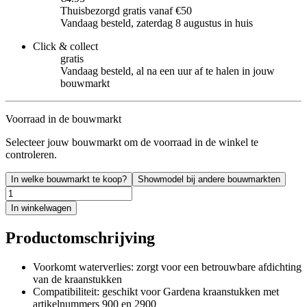
Thuisbezorgd gratis vanaf €50
Vandaag besteld, zaterdag 8 augustus in huis
Click & collect
gratis
Vandaag besteld, al na een uur af te halen in jouw
bouwmarkt
Voorraad in de bouwmarkt
Selecteer jouw bouwmarkt om de voorraad in de winkel te
controleren.
In welke bouwmarkt te koop?
Showmodel bij andere bouwmarkten
In winkelwagen
Productomschrijving
Voorkomt waterverlies: zorgt voor een betrouwbare afdichting
van de kraanstukken
Compatibiliteit: geschikt voor Gardena kraanstukken met
artikelnummers 900 en 2900