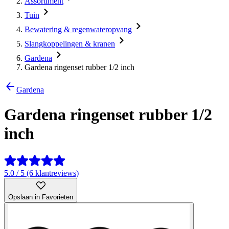
Assortiment
Tuin
Bewatering & regenwateropvang
Slangkoppelingen & kranen
Gardena
Gardena ringenset rubber 1/2 inch
Gardena
Gardena ringenset rubber 1/2
inch
5.0 / 5 (6 klantreviews)
Opslaan in Favorieten