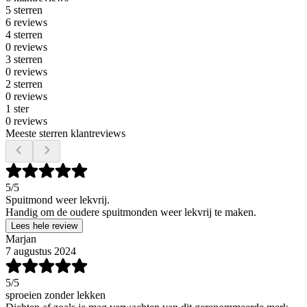
5 sterren
6 reviews
4 sterren
0 reviews
3 sterren
0 reviews
2 sterren
0 reviews
1 ster
0 reviews
Meeste sterren klantreviews
5
/5
Spuitmond weer lekvrij.
Handig om de oudere spuitmonden weer lekvrij te maken.
Lees hele review
Marjan
7 augustus 2024
5
/5
sproeien zonder lekken