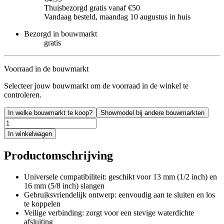
Thuisbezorgd gratis vanaf €50
Vandaag besteld, maandag 10 augustus in huis
Bezorgd in bouwmarkt
gratis
Voorraad in de bouwmarkt
Selecteer jouw bouwmarkt om de voorraad in de winkel te
controleren.
In welke bouwmarkt te koop?
Showmodel bij andere bouwmarkten
In winkelwagen
Productomschrijving
Universele compatibiliteit: geschikt voor 13 mm (1/2 inch) en
16 mm (5/8 inch) slangen
Gebruiksvriendelijk ontwerp: eenvoudig aan te sluiten en los
te koppelen
Veilige verbinding: zorgt voor een stevige waterdichte
afsluiting