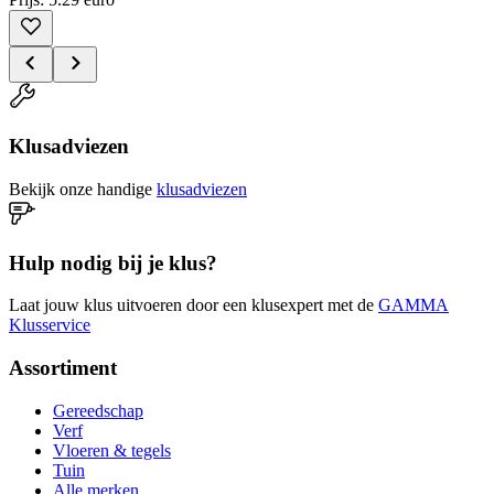
Klusadviezen
Bekijk onze handige
klusadviezen
Hulp nodig bij je klus?
Laat jouw klus uitvoeren door een klusexpert met de
GAMMA
Klusservice
Assortiment
Gereedschap
Verf
Vloeren & tegels
Tuin
Alle merken