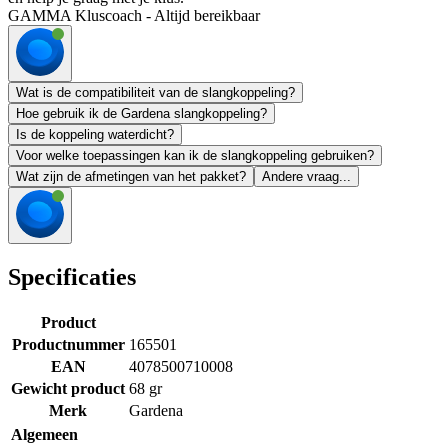
GAMMA Kluscoach - Altijd bereikbaar
Wat is de compatibiliteit van de slangkoppeling?
Hoe gebruik ik de Gardena slangkoppeling?
Is de koppeling waterdicht?
Voor welke toepassingen kan ik de slangkoppeling gebruiken?
Wat zijn de afmetingen van het pakket?
Andere vraag...
Specificaties
Product
Productnummer
165501
EAN
4078500710008
Gewicht product
68 gr
Merk
Gardena
Algemeen