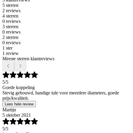
5 sterren
2 reviews
4 sterren
0 reviews
3 sterren
0 reviews
2 sterren
0 reviews
1 ster
1 review
Meeste sterren klantreviews
5
/5
Goede koppeling
Stevig gebouwd, handige tule voor meerdere diameters, goede
prijs/kwaliteit.
Lees hele review
Martijn
5 oktober 2021
5
/5