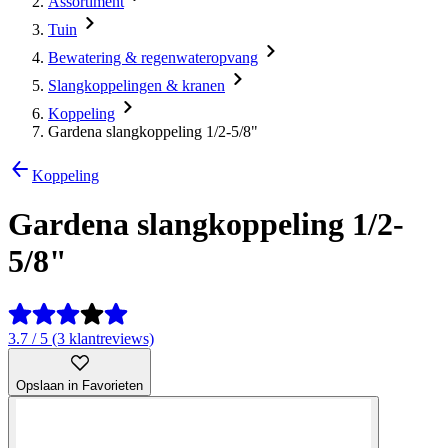
Assortiment
Tuin
Bewatering & regenwateropvang
Slangkoppelingen & kranen
Koppeling
Gardena slangkoppeling 1/2-5/8"
Koppeling
Gardena slangkoppeling 1/2-
5/8"
3.7 / 5 (3 klantreviews)
Opslaan in Favorieten