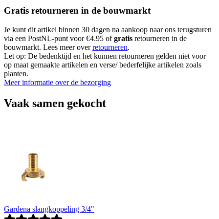
Gratis retourneren in de bouwmarkt
Je kunt dit artikel binnen 30 dagen na aankoop naar ons terugsturen
via een PostNL-punt voor €4.95 of
gratis
retourneren in de
bouwmarkt. Lees meer over
retourneren
.
Let op: De bedenktijd en het kunnen retourneren gelden niet voor
op maat gemaakte artikelen en verse/ bederfelijke artikelen zoals
planten.
Meer informatie over de bezorging
Vaak samen gekocht
Gardena slangkoppeling 3/4"