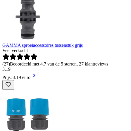
GAMMA sproeiaccessoires tussenstuk grijs
Veel verkocht
(
27
)
Beoordeeld met 4.7 van de 5 sterren, 27 klantreviews
3
.
19
Prijs: 3.19 euro