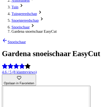
Assortiment
Tuin
Tuingereedschap
Snoeigereedschap
Snoeischaar
Gardena snoeischaar EasyCut
Snoeischaar
Gardena snoeischaar EasyCut
4.6 / 5 (8 klantreviews)
Opslaan in Favorieten