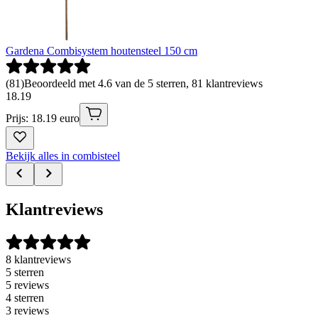
Gardena Combisystem houtensteel 150 cm
(
81
)
Beoordeeld met 4.6 van de 5 sterren, 81 klantreviews
18
.
19
Prijs: 18.19 euro
Bekijk alles in combisteel
Klantreviews
8 klantreviews
5 sterren
5 reviews
4 sterren
3 reviews