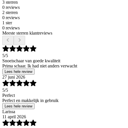
3 sterren
0 reviews
2 sterren
0 reviews
1 ster
0 reviews
Meeste sterren klantreviews
5
/5
Snoeischaar van goede kwaliteit
Prima schaar. Ik had niet anders verwacht
Lees hele review
27 juni 2026
5
/5
Perfect
Perfect en makkelijk in gebruik
Lees hele review
Larissa
11 april 2026