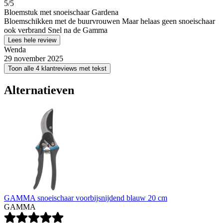
5
/5
Bloemstuk met snoeischaar Gardena
Bloemschikken met de buurvrouwen Maar helaas geen snoeischaar
ook verbrand Snel na de Gamma
Lees hele review
Wenda
29 november 2025
Toon alle 4 klantreviews met tekst
Alternatieven
GAMMA snoeischaar voorbijsnijdend blauw 20 cm
GAMMA