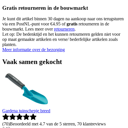
Gratis retourneren in de bouwmarkt
Je kunt dit artikel binnen 30 dagen na aankoop naar ons terugsturen
via een PostNL-punt voor €4.95 of
gratis
retourneren in de
bouwmarkt. Lees meer over
retourneren
.
Let op: De bedenktijd en het kunnen retourneren gelden niet voor
op maat gemaakte artikelen en verse/ bederfelijke artikelen zoals
planten.
Meer informatie over de bezorging
Vaak samen gekocht
Gardena tuinschepje breed
(
70
)
Beoordeeld met 4.7 van de 5 sterren, 70 klantreviews