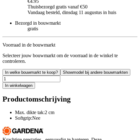
€4.95
Thuisbezorgd gratis vanaf €50
Vandaag besteld, dinsdag 11 augustus in huis
Bezorgd in bouwmarkt
gratis
Voorraad in de bouwmarkt
Selecteer jouw bouwmarkt om de voorraad in de winkel te
controleren.
In welke bouwmarkt te koop?
Showmodel bij andere bouwmarkten
In winkelwagen
Productomschrijving
Max. dikte tak:2 cm
Softgrip:Nee
Krachtige prestaties - eenvoudig te hanteren. Deze