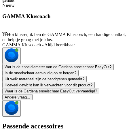
gemak.
Nieuw
GAMMA Kluscoach
👋
Hoi klusser, ik ben de GAMMA Kluscoach, een handige chatbot,
en help je graag met je klus.
GAMMA Kluscoach - Altijd bereikbaar
Wat is de snoeidiameter van de Gardena snoeischaar EasyCut?
Is de snoeischaar eenvoudig op te bergen?
Uit welk materiaal zijn de handgrepen gemaakt?
Hoeveel gewicht kan ik verwachten voor dit product?
Waar is de Gardena snoeischaar EasyCut vervaardigd?
Andere vraag...
Passende accessoires