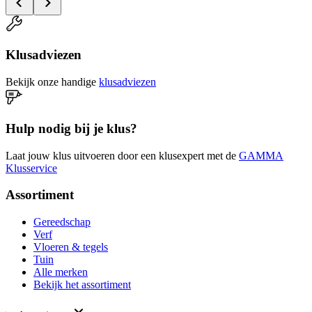
Klusadviezen
Bekijk onze handige
klusadviezen
Hulp nodig bij je klus?
Laat jouw klus uitvoeren door een klusexpert met de
GAMMA
Klusservice
Assortiment
Gereedschap
Verf
Vloeren & tegels
Tuin
Alle merken
Bekijk het assortiment