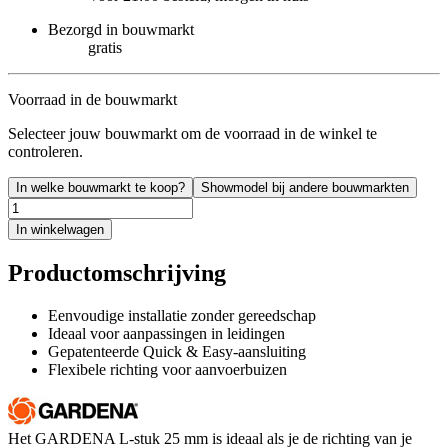
Bezorgd in bouwmarkt
gratis
Voorraad in de bouwmarkt
Selecteer jouw bouwmarkt om de voorraad in de winkel te
controleren.
In welke bouwmarkt te koop?
Showmodel bij andere bouwmarkten
In winkelwagen
Productomschrijving
Eenvoudige installatie zonder gereedschap
Ideaal voor aanpassingen in leidingen
Gepatenteerde Quick & Easy-aansluiting
Flexibele richting voor aanvoerbuizen
Het GARDENA L-stuk 25 mm is ideaal als je de richting van je