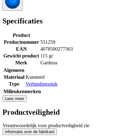
Specificaties
Product
Productnummer
551259
EAN
4078500277303
Gewicht product
115 gr
Merk
Gardena
Algemeen
Materiaal
Kunststof
Type
Verbindingsstuk
Milieukenmerken
Lees meer
Productveiligheid
Verantwoordelijk voor productveiligheid zie
informatie over de fabrikant