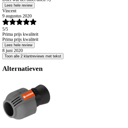
Lees hele review
Vincent
9 augustus 2020
5
/5
Prima prijs kwaliteit
Prima prijs kwaliteit
Lees hele review
8 juni 2020
Toon alle 2 klantreviews met tekst
Alternatieven