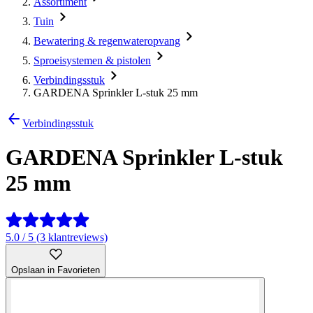
Assortiment
Tuin
Bewatering & regenwateropvang
Sproeisystemen & pistolen
Verbindingsstuk
GARDENA Sprinkler L-stuk 25 mm
Verbindingsstuk
GARDENA Sprinkler L-stuk
25 mm
5.0 / 5 (3 klantreviews)
Opslaan in Favorieten