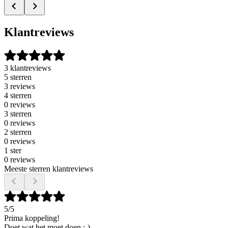
Klantreviews
3 klantreviews
5 sterren
3 reviews
4 sterren
0 reviews
3 sterren
0 reviews
2 sterren
0 reviews
1 ster
0 reviews
Meeste sterren klantreviews
5
/5
Prima koppeling!
Doet wat het moet doen :-)