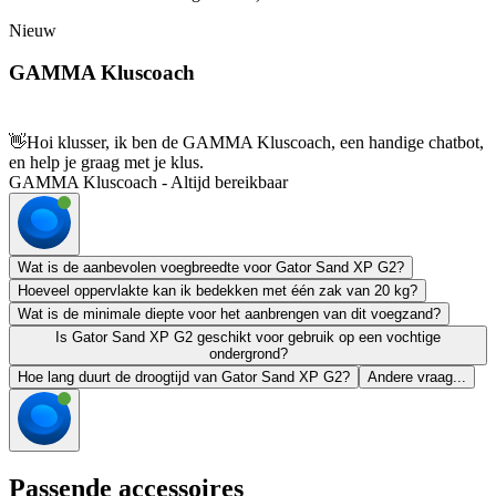
Nieuw
GAMMA Kluscoach
👋
Hoi klusser, ik ben de GAMMA Kluscoach, een handige chatbot,
en help je graag met je klus.
GAMMA Kluscoach - Altijd bereikbaar
Wat is de aanbevolen voegbreedte voor Gator Sand XP G2?
Hoeveel oppervlakte kan ik bedekken met één zak van 20 kg?
Wat is de minimale diepte voor het aanbrengen van dit voegzand?
Is Gator Sand XP G2 geschikt voor gebruik op een vochtige
ondergrond?
Hoe lang duurt de droogtijd van Gator Sand XP G2?
Andere vraag...
Passende accessoires