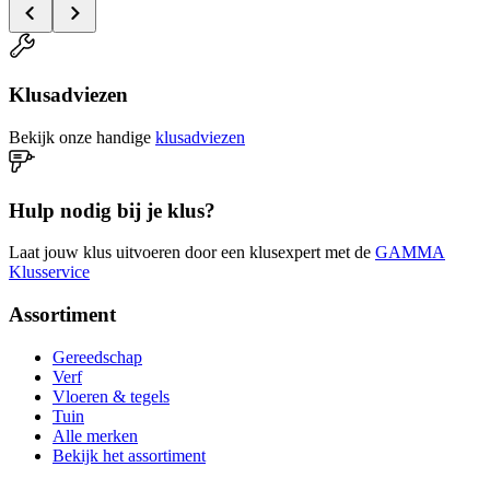
Klusadviezen
Bekijk onze handige
klusadviezen
Hulp nodig bij je klus?
Laat jouw klus uitvoeren door een klusexpert met de
GAMMA
Klusservice
Assortiment
Gereedschap
Verf
Vloeren & tegels
Tuin
Alle merken
Bekijk het assortiment