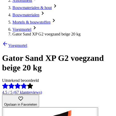
Assortiment
Bouwmaterialen & hout
Bouwmaterialen
Mortels & bouwstoffen
Voegmortel
Gator Sand XP G2 voegzand beige 20 kg
Voegmortel
Gator Sand XP G2 voegzand
beige 20 kg
Uitstekend beoordeeld
4.5 / 5 (67 klantreviews)
Opslaan in Favorieten