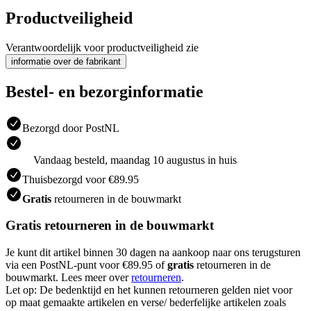
Productveiligheid
Verantwoordelijk voor productveiligheid zie
informatie over de fabrikant
Bestel- en bezorginformatie
Bezorgd door PostNL
Vandaag besteld, maandag 10 augustus in huis
Thuisbezorgd voor €89.95
Gratis
retourneren in de bouwmarkt
Gratis retourneren in de bouwmarkt
Je kunt dit artikel binnen 30 dagen na aankoop naar ons terugsturen
via een PostNL-punt voor €89.95 of
gratis
retourneren in de
bouwmarkt. Lees meer over
retourneren
.
Let op: De bedenktijd en het kunnen retourneren gelden niet voor
op maat gemaakte artikelen en verse/ bederfelijke artikelen zoals