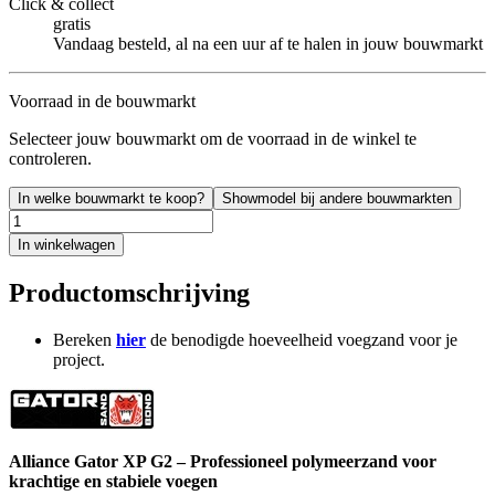
Click & collect
gratis
Vandaag besteld, al na een uur af te halen in jouw bouwmarkt
Voorraad in de bouwmarkt
Selecteer jouw bouwmarkt om de voorraad in de winkel te
controleren.
In welke bouwmarkt te koop?
Showmodel bij andere bouwmarkten
In winkelwagen
Productomschrijving
Bereken
hier
de benodigde hoeveelheid voegzand voor je
project.
Alliance Gator XP G2 – Professioneel polymeerzand voor
krachtige en stabiele voegen