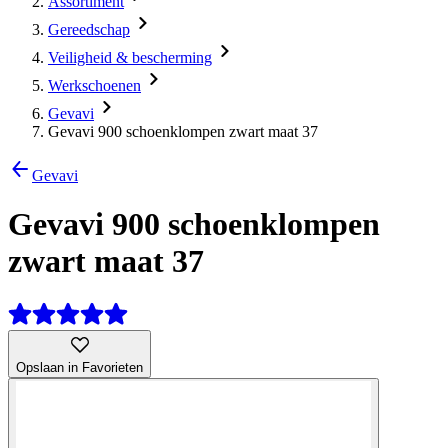
Assortiment
Gereedschap
Veiligheid & bescherming
Werkschoenen
Gevavi
Gevavi 900 schoenklompen zwart maat 37
Gevavi
Gevavi 900 schoenklompen
zwart maat 37
Opslaan in Favorieten