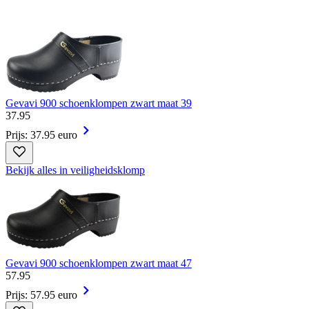
Gevavi 900 schoenklompen zwart maat 39
37
.
95
Prijs: 37.95 euro
Bekijk alles in veiligheidsklomp
Gevavi 900 schoenklompen zwart maat 47
57
.
95
Prijs: 57.95 euro