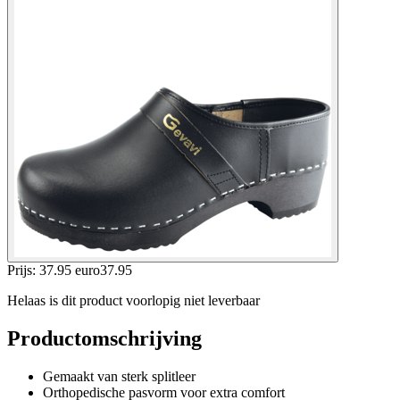
Prijs: 37.95 euro
37
.
95
Helaas is dit product voorlopig niet leverbaar
Productomschrijving
Gemaakt van sterk splitleer
Orthopedische pasvorm voor extra comfort