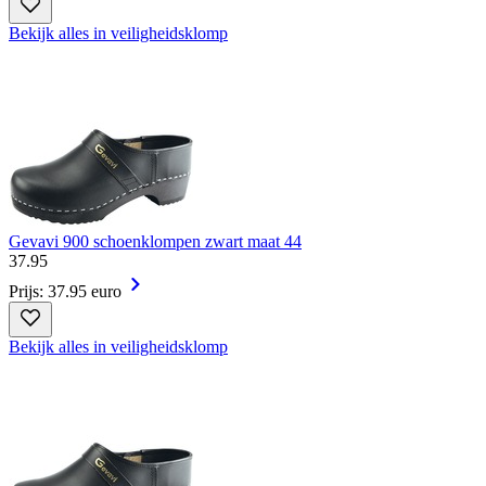
Bekijk alles in veiligheidsklomp
Gevavi 900 schoenklompen zwart maat 44
37
.
95
Prijs: 37.95 euro
Bekijk alles in veiligheidsklomp