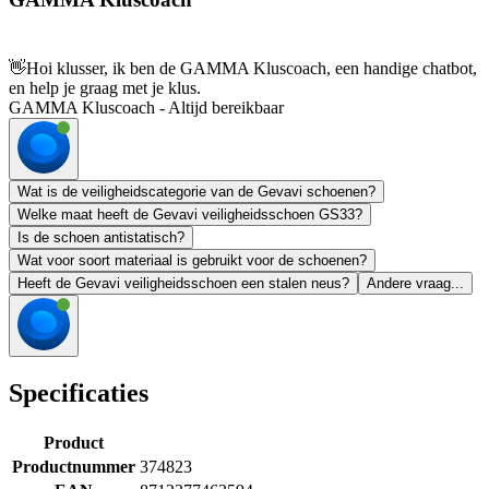
👋
Hoi klusser, ik ben de GAMMA Kluscoach, een handige chatbot,
en help je graag met je klus.
GAMMA Kluscoach - Altijd bereikbaar
Wat is de veiligheidscategorie van de Gevavi schoenen?
Welke maat heeft de Gevavi veiligheidsschoen GS33?
Is de schoen antistatisch?
Wat voor soort materiaal is gebruikt voor de schoenen?
Heeft de Gevavi veiligheidsschoen een stalen neus?
Andere vraag...
Specificaties
Product
Productnummer
374823