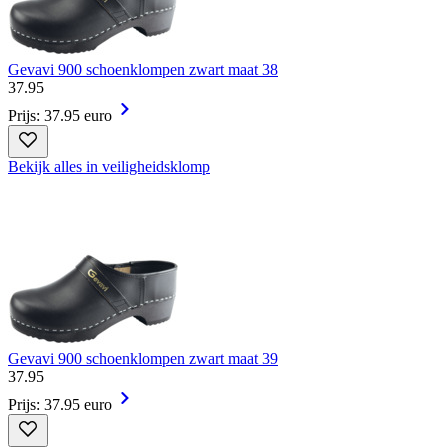
Gevavi 900 schoenklompen zwart maat 38
37
.
95
Prijs: 37.95 euro
Bekijk alles in veiligheidsklomp
Gevavi 900 schoenklompen zwart maat 39
37
.
95
Prijs: 37.95 euro