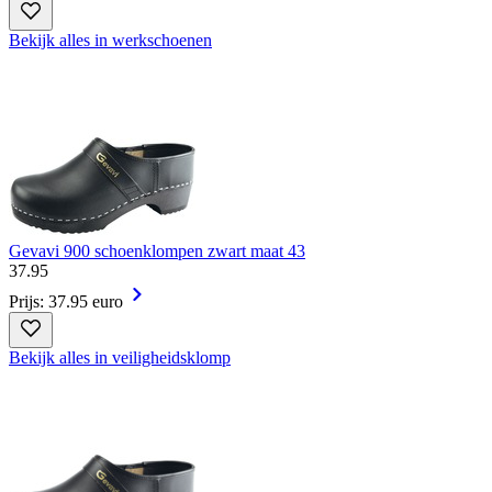
Bekijk alles in werkschoenen
Gevavi 900 schoenklompen zwart maat 43
37
.
95
Prijs: 37.95 euro
Bekijk alles in veiligheidsklomp