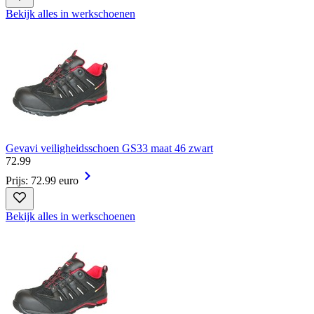
Bekijk alles in werkschoenen
Gevavi veiligheidsschoen GS33 maat 46 zwart
72
.
99
Prijs: 72.99 euro
Bekijk alles in werkschoenen