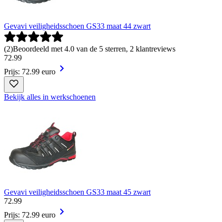
Gevavi veiligheidsschoen GS33 maat 44 zwart
(
2
)
Beoordeeld met 4.0 van de 5 sterren, 2 klantreviews
72
.
99
Prijs: 72.99 euro
Bekijk alles in werkschoenen
Gevavi veiligheidsschoen GS33 maat 45 zwart
72
.
99
Prijs: 72.99 euro