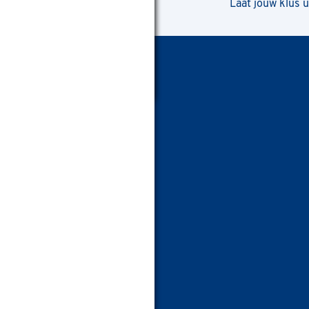
Laat jouw klus 