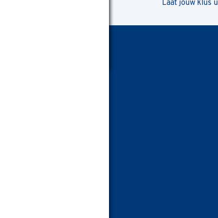
Laat jouw klus 