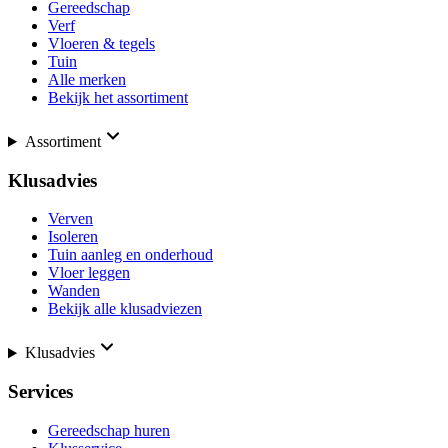
Gereedschap
Verf
Vloeren & tegels
Tuin
Alle merken
Bekijk het assortiment
Assortiment
Klusadvies
Verven
Isoleren
Tuin aanleg en onderhoud
Vloer leggen
Wanden
Bekijk alle klusadviezen
Klusadvies
Services
Gereedschap huren