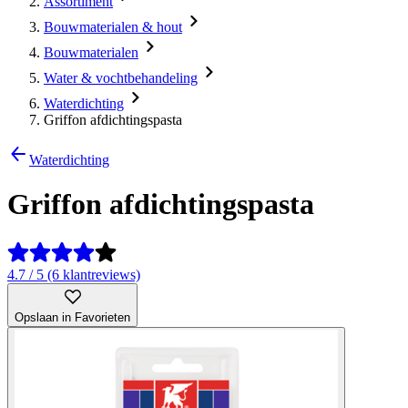
Assortiment
Bouwmaterialen & hout
Bouwmaterialen
Water & vochtbehandeling
Waterdichting
Griffon afdichtingspasta
Waterdichting
Griffon afdichtingspasta
4.7 / 5 (6 klantreviews)
Opslaan in Favorieten