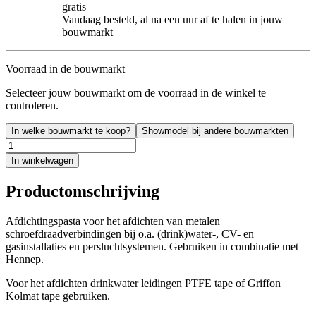
gratis
Vandaag besteld, al na een uur af te halen in jouw
bouwmarkt
Voorraad in de bouwmarkt
Selecteer jouw bouwmarkt om de voorraad in de winkel te
controleren.
In welke bouwmarkt te koop?
Showmodel bij andere bouwmarkten
In winkelwagen
Productomschrijving
Afdichtingspasta voor het afdichten van metalen
schroefdraadverbindingen bij o.a. (drink)water-, CV- en
gasinstallaties en persluchtsystemen. Gebruiken in combinatie met
Hennep.
Voor het afdichten drinkwater leidingen PTFE tape of Griffon
Kolmat tape gebruiken.