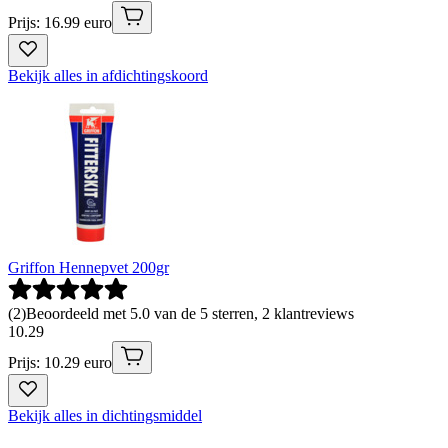
Prijs: 16.99 euro
Bekijk alles in afdichtingskoord
Griffon Hennepvet 200gr
(
2
)
Beoordeeld met 5.0 van de 5 sterren, 2 klantreviews
10
.
29
Prijs: 10.29 euro
Bekijk alles in dichtingsmiddel