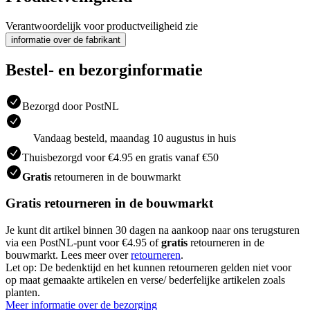
Verantwoordelijk voor productveiligheid zie
informatie over de fabrikant
Bestel- en bezorginformatie
Bezorgd door PostNL
Vandaag besteld, maandag 10 augustus in huis
Thuisbezorgd voor €4.95 en gratis vanaf €50
Gratis
retourneren in de bouwmarkt
Gratis retourneren in de bouwmarkt
Je kunt dit artikel binnen 30 dagen na aankoop naar ons terugsturen
via een PostNL-punt voor €4.95 of
gratis
retourneren in de
bouwmarkt. Lees meer over
retourneren
.
Let op: De bedenktijd en het kunnen retourneren gelden niet voor
op maat gemaakte artikelen en verse/ bederfelijke artikelen zoals
planten.
Meer informatie over de bezorging