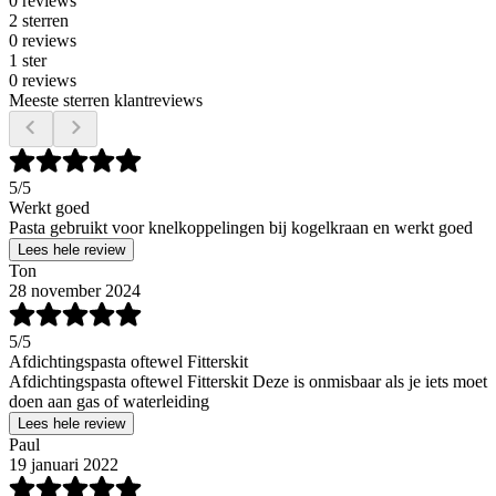
0 reviews
2 sterren
0 reviews
1 ster
0 reviews
Meeste sterren klantreviews
5
/5
Werkt goed
Pasta gebruikt voor knelkoppelingen bij kogelkraan en werkt goed
Lees hele review
Ton
28 november 2024
5
/5
Afdichtingspasta oftewel Fitterskit
Afdichtingspasta oftewel Fitterskit Deze is onmisbaar als je iets moet
doen aan gas of waterleiding
Lees hele review
Paul
19 januari 2022