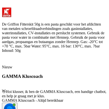
De Griffon Fitterskit 50g is een pasta geschikt voor het afdichten
van metalen schroefdraadverbindingen zoals gasinstallaties,
waterinstallaties, CV-installaties en perslucht systemen. Gebruik de
pasta voor water in combinatie met Hennep. Gebruik de pasta voor
aardgas, propaangas en butaangas zonder Hennep. Gas: -20°C tot
+70 °C, max. 5bar Water: 95°C, max. 16 bar: 130°C, max. 7bar
Inhoud: 50g
Nieuw
GAMMA Kluscoach
👋
Hoi klusser, ik ben de GAMMA Kluscoach, een handige chatbot,
en help je graag met je klus.
GAMMA Kluscoach - Altijd bereikbaar