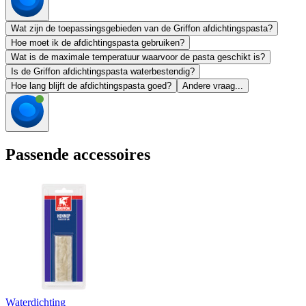
Wat zijn de toepassingsgebieden van de Griffon afdichtingspasta?
Hoe moet ik de afdichtingspasta gebruiken?
Wat is de maximale temperatuur waarvoor de pasta geschikt is?
Is de Griffon afdichtingspasta waterbestendig?
Hoe lang blijft de afdichtingspasta goed?
Andere vraag...
Passende accessoires
Waterdichting