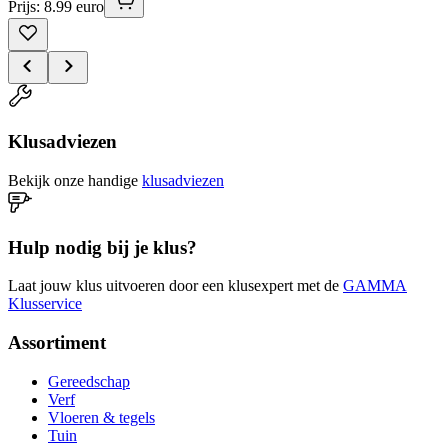
Prijs: 8.99 euro
Klusadviezen
Bekijk onze handige
klusadviezen
Hulp nodig bij je klus?
Laat jouw klus uitvoeren door een klusexpert met de
GAMMA
Klusservice
Assortiment
Gereedschap
Verf
Vloeren & tegels
Tuin