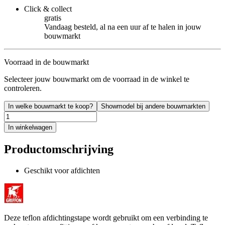
Click & collect
gratis
Vandaag besteld, al na een uur af te halen in jouw
bouwmarkt
Voorraad in de bouwmarkt
Selecteer jouw bouwmarkt om de voorraad in de winkel te
controleren.
In welke bouwmarkt te koop?
Showmodel bij andere bouwmarkten
In winkelwagen
Productomschrijving
Geschikt voor afdichten
Deze teflon afdichtingstape wordt gebruikt om een verbinding te