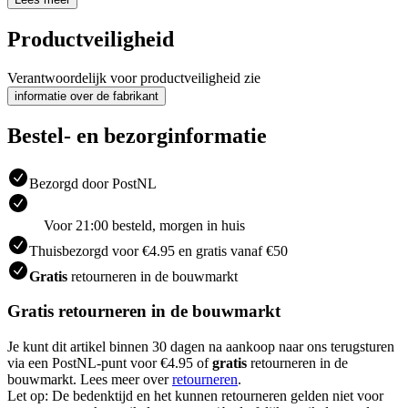
Productveiligheid
Verantwoordelijk voor productveiligheid zie
informatie over de fabrikant
Bestel- en bezorginformatie
Bezorgd door PostNL
Voor 21:00 besteld, morgen in huis
Thuisbezorgd voor €4.95 en gratis vanaf €50
Gratis
retourneren in de bouwmarkt
Gratis retourneren in de bouwmarkt
Je kunt dit artikel binnen 30 dagen na aankoop naar ons terugsturen
via een PostNL-punt voor €4.95 of
gratis
retourneren in de
bouwmarkt. Lees meer over
retourneren
.
Let op: De bedenktijd en het kunnen retourneren gelden niet voor