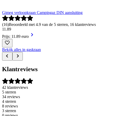
Gimeg verloopkraan Campingaz DIN aansluiting
(
16
)
Beoordeeld met 4.9 van de 5 sterren, 16 klantreviews
11
.
89
Prijs: 11.89 euro
Bekijk alles in gaskraan
Klantreviews
42 klantreviews
5 sterren
34 reviews
4 sterren
8 reviews
3 sterren
0 reviews