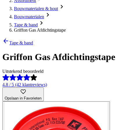
Assortiment
Bouwmaterialen & hout
Bouwmaterialen
Tape & band
Griffon Gas Afdichtingstape
Tape & band
Griffon Gas Afdichtingstape
Uitstekend beoordeeld
4.8 / 5 (42 klantreviews)
Opslaan in Favorieten