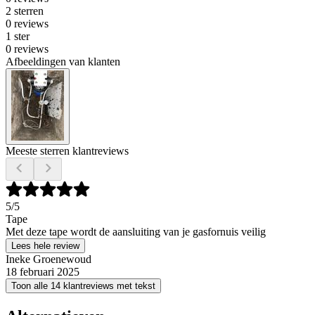
2 sterren
0 reviews
1 ster
0 reviews
Afbeeldingen van klanten
Meeste sterren klantreviews
5
/5
Tape
Met deze tape wordt de aansluiting van je gasfornuis veilig
Lees hele review
Ineke Groenewoud
18 februari 2025
Toon alle 14 klantreviews met tekst