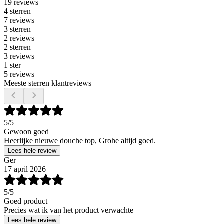
19 reviews
4 sterren
7 reviews
3 sterren
2 reviews
2 sterren
3 reviews
1 ster
5 reviews
Meeste sterren klantreviews
5
/5
Gewoon goed
Heerlijke nieuwe douche top, Grohe altijd goed.
Lees hele review
Ger
17 april 2026
5
/5
Goed product
Precies wat ik van het product verwachte
Lees hele review