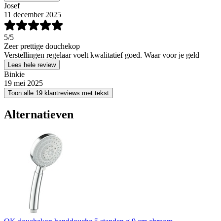
Josef
11 december 2025
5
/5
Zeer prettige douchekop
Verstellingen regelaar voelt kwalitatief goed. Waar voor je geld
Lees hele review
Binkie
19 mei 2025
Toon alle 19 klantreviews met tekst
Alternatieven