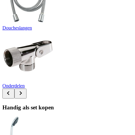
Doucheslangen
Onderdelen
Handig als set kopen