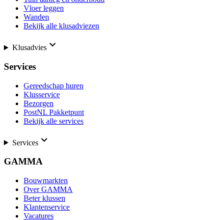
Vloer leggen
Wanden
Bekijk alle klusadviezen
Klusadvies
Services
Gereedschap huren
Klusservice
Bezorgen
PostNL Pakketpunt
Bekijk alle services
Services
GAMMA
Bouwmarkten
Over GAMMA
Beter klussen
Klantenservice
Vacatures