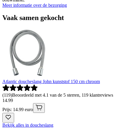
Meer informatie over de bezorging
Vaak samen gekocht
Atlantic doucheslang John kunststof 150 cm chroom
(
119
)
Beoordeeld met 4.1 van de 5 sterren, 119 klantreviews
14
.
99
Prijs: 14.99 euro
Bekijk alles in doucheslang