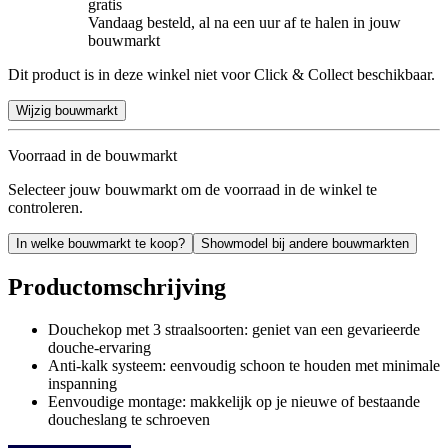
gratis
Vandaag besteld, al na een uur af te halen in jouw
bouwmarkt
Dit product is in deze winkel niet voor Click & Collect beschikbaar.
Wijzig bouwmarkt
Voorraad in de bouwmarkt
Selecteer jouw bouwmarkt om de voorraad in de winkel te
controleren.
In welke bouwmarkt te koop?
Showmodel bij andere bouwmarkten
Productomschrijving
Douchekop met 3 straalsoorten: geniet van een gevarieerde
douche-ervaring
Anti-kalk systeem: eenvoudig schoon te houden met minimale
inspanning
Eenvoudige montage: makkelijk op je nieuwe of bestaande
doucheslang te schroeven