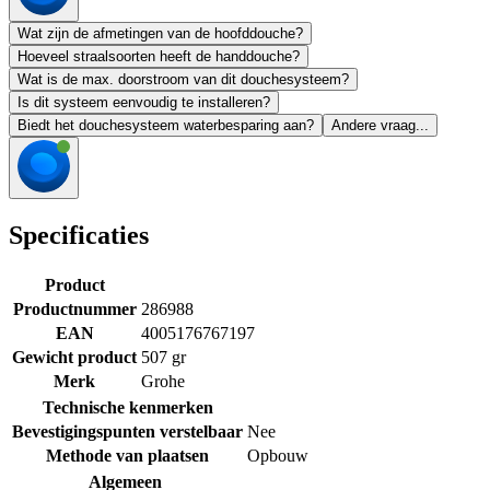
Wat zijn de afmetingen van de hoofddouche?
Hoeveel straalsoorten heeft de handdouche?
Wat is de max. doorstroom van dit douchesysteem?
Is dit systeem eenvoudig te installeren?
Biedt het douchesysteem waterbesparing aan?
Andere vraag...
Specificaties
Product
Productnummer
286988
EAN
4005176767197
Gewicht product
507 gr
Merk
Grohe
Technische kenmerken
Bevestigingspunten verstelbaar
Nee
Methode van plaatsen
Opbouw
Algemeen