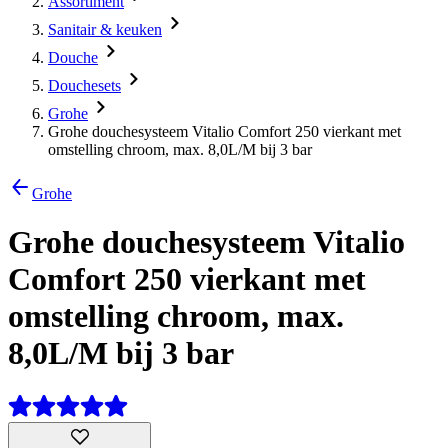
Assortiment
Sanitair & keuken
Douche
Douchesets
Grohe
Grohe douchesysteem Vitalio Comfort 250 vierkant met
omstelling chroom, max. 8,0L/M bij 3 bar
Grohe
Grohe douchesysteem Vitalio
Comfort 250 vierkant met
omstelling chroom, max.
8,0L/M bij 3 bar