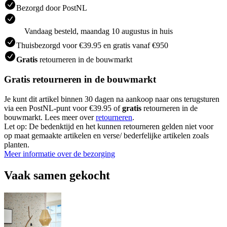
Bezorgd door PostNL
Vandaag besteld, maandag 10 augustus in huis
Thuisbezorgd voor €39.95 en gratis vanaf €950
Gratis
retourneren in de bouwmarkt
Gratis retourneren in de bouwmarkt
Je kunt dit artikel binnen 30 dagen na aankoop naar ons terugsturen
via een PostNL-punt voor €39.95 of
gratis
retourneren in de
bouwmarkt. Lees meer over
retourneren
.
Let op: De bedenktijd en het kunnen retourneren gelden niet voor
op maat gemaakte artikelen en verse/ bederfelijke artikelen zoals
planten.
Meer informatie over de bezorging
Vaak samen gekocht