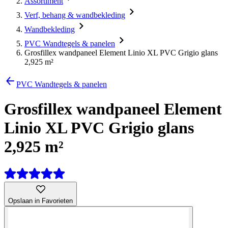
Assortiment
Verf, behang & wandbekleding
Wandbekleding
PVC Wandtegels & panelen
Grosfillex wandpaneel Element Linio XL PVC Grigio glans
2,925 m²
PVC Wandtegels & panelen
Grosfillex wandpaneel Element
Linio XL PVC Grigio glans
2,925 m²
Opslaan in Favorieten