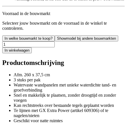
Voorraad in de bouwmarkt
Selecteer jouw bouwmarkt om de voorraad in de winkel te
controleren.
In welke bouwmarkt te koop?
Showmodel bij andere bouwmarkten
In winkelwagen
Productomschrijving
Afm. 260 x 37,5 cm
3 stuks per pak
Watervaste wandpanelen met unieke waterdichte tand- en
groefverbinding
Snel en makkelijk te plaatsen, zonder droogtijd en zonder
voegen
Kan rechtstreeks over bestaande tegels geplaatst worden
Te lijmen met GX Extra Power (artikel 609306) of te
nagelen/nieten
Geschikt voor natte ruimtes