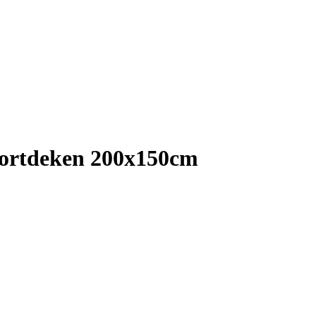
ortdeken 200x150cm