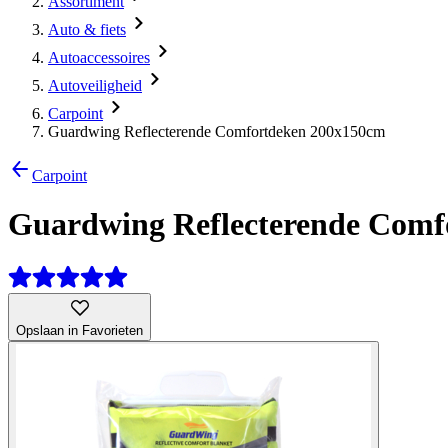
Assortiment
Auto & fiets
Autoaccessoires
Autoveiligheid
Carpoint
Guardwing Reflecterende Comfortdeken 200x150cm
Carpoint
Guardwing Reflecterende Comf
Opslaan in Favorieten