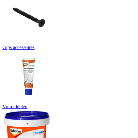
Gips accessoires
Vulmiddelen