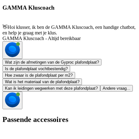
GAMMA Kluscoach
👋
Hoi klusser, ik ben de GAMMA Kluscoach, een handige chatbot,
en help je graag met je klus.
GAMMA Kluscoach - Altijd bereikbaar
Wat zijn de afmetingen van de Gyproc plafondplaat?
Is de plafondplaat vochtbestendig?
Hoe zwaar is de plafondplaat per m2?
Wat is het materiaal van de plafondplaat?
Kan ik leidingen wegwerken met deze plafondplaat?
Andere vraag...
Passende accessoires