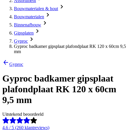
Assortiment
Bouwmaterialen & hout
Bouwmaterialen
Binnenafbouw
Gipsplaten
Gyproc
Gyproc badkamer gipsplaat plafondplaat RK 120 x 60cm 9,5
mm
Gyproc
Gyproc badkamer gipsplaat
plafondplaat RK 120 x 60cm
9,5 mm
Uitstekend beoordeeld
4.6 / 5 (260 klantreviews)