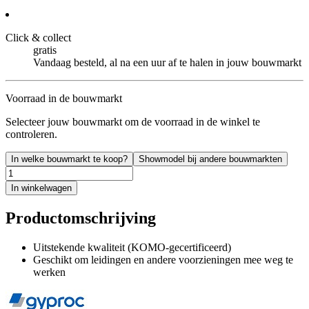
Click & collect
gratis
Vandaag besteld, al na een uur af te halen in jouw bouwmarkt
Voorraad in de bouwmarkt
Selecteer jouw bouwmarkt om de voorraad in de winkel te
controleren.
In welke bouwmarkt te koop?
Showmodel bij andere bouwmarkten
In winkelwagen
Productomschrijving
Uitstekende kwaliteit (KOMO-gecertificeerd)
Geschikt om leidingen en andere voorzieningen mee weg te
werken