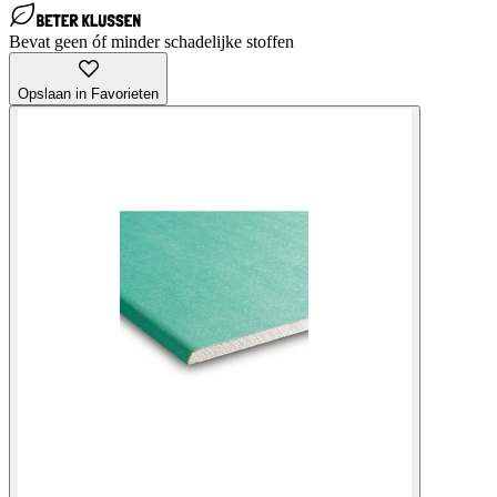
Bevat geen óf minder schadelijke stoffen
Opslaan in Favorieten