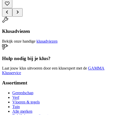
Klusadviezen
Bekijk onze handige
klusadviezen
Hulp nodig bij je klus?
Laat jouw klus uitvoeren door een klusexpert met de
GAMMA
Klusservice
Assortiment
Gereedschap
Verf
Vloeren & tegels
Tuin
Alle merken