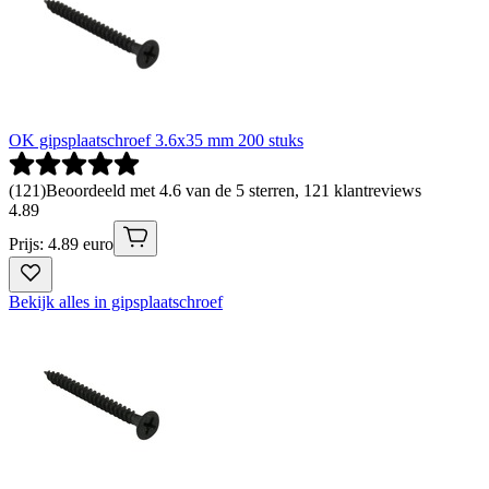
OK gipsplaatschroef 3.6x35 mm 200 stuks
(
121
)
Beoordeeld met 4.6 van de 5 sterren, 121 klantreviews
4
.
89
Prijs: 4.89 euro
Bekijk alles in gipsplaatschroef