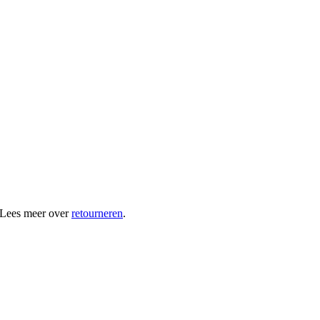
 Lees meer over
retourneren
.