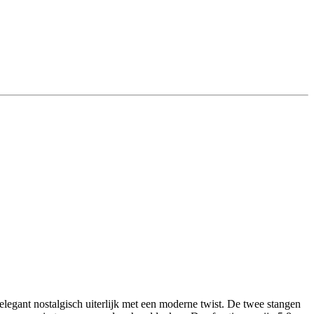
egant nostalgisch uiterlijk met een moderne twist. De twee stangen