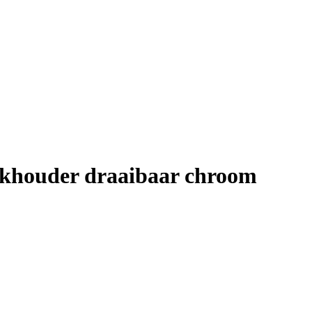
ekhouder draaibaar chroom