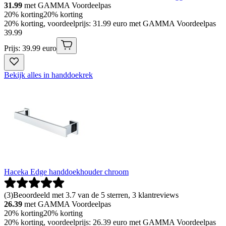
31.99
met GAMMA Voordeelpas
20% korting
20% korting
20% korting, voordeelprijs: 31.99 euro met GAMMA Voordeelpas
39
.
99
Prijs: 39.99 euro
Bekijk alles in handdoekrek
Haceka Edge handdoekhouder chroom
(
3
)
Beoordeeld met 3.7 van de 5 sterren, 3 klantreviews
26.39
met GAMMA Voordeelpas
20% korting
20% korting
20% korting, voordeelprijs: 26.39 euro met GAMMA Voordeelpas