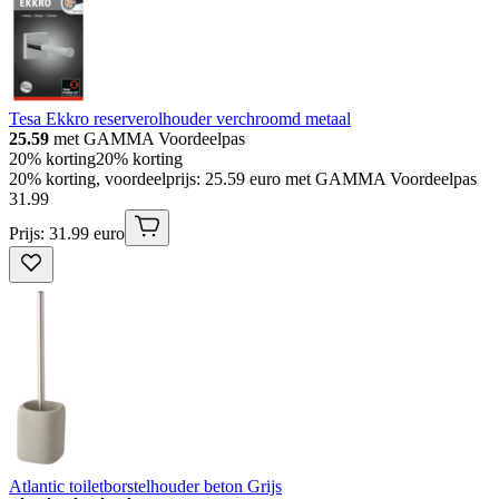
Tesa Ekkro reserverolhouder verchroomd metaal
25.59
met GAMMA Voordeelpas
20% korting
20% korting
20% korting, voordeelprijs: 25.59 euro met GAMMA Voordeelpas
31
.
99
Prijs: 31.99 euro
Atlantic toiletborstelhouder beton Grijs