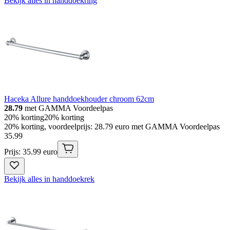
Bekijk alles in handdoekring
Haceka Allure handdoekhouder chroom 62cm
28.79
met GAMMA Voordeelpas
20% korting
20% korting
20% korting, voordeelprijs: 28.79 euro met GAMMA Voordeelpas
35
.
99
Prijs: 35.99 euro
Bekijk alles in handdoekrek