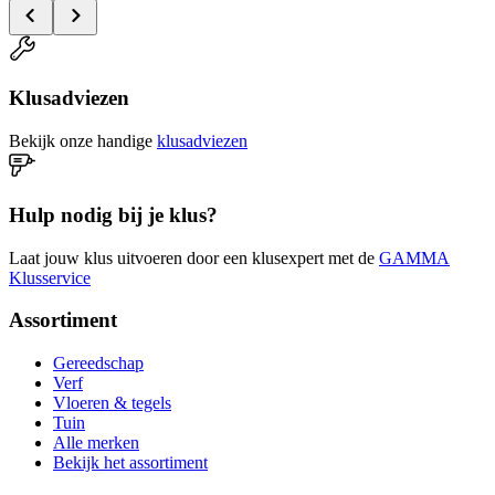
Klusadviezen
Bekijk onze handige
klusadviezen
Hulp nodig bij je klus?
Laat jouw klus uitvoeren door een klusexpert met de
GAMMA
Klusservice
Assortiment
Gereedschap
Verf
Vloeren & tegels
Tuin
Alle merken
Bekijk het assortiment