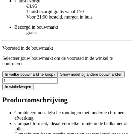
Thuisbezorgd
€4.95
Thuisbezorgd gratis vanaf €50
Voor 21:00 besteld, morgen in huis
Bezorgd in bouwmarkt
gratis
Voorraad in de bouwmarkt
Selecteer jouw bouwmarkt om de voorraad in de winkel te
controleren.
In welke bouwmarkt te koop?
Showmodel bij andere bouwmarkten
In winkelwagen
Productomschrijving
Combineert nostalgische rondingen met moderne chromen
afwerking
Compact formaat, ideaal voor elke ruimte in de badkamer of
toilet