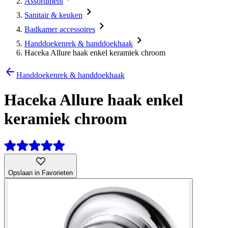
Assortiment
Sanitair & keuken
Badkamer accessoires
Handdoekenrek & handdoekhaak
Haceka Allure haak enkel keramiek chroom
Handdoekenrek & handdoekhaak
Haceka Allure haak enkel
keramiek chroom
Opslaan in Favorieten