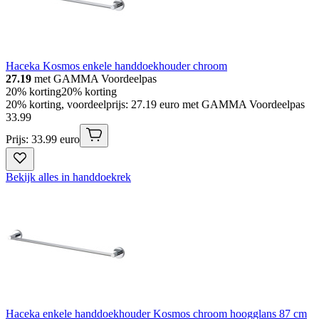
Haceka Kosmos enkele handdoekhouder chroom
27.19
met GAMMA Voordeelpas
20% korting
20% korting
20% korting, voordeelprijs: 27.19 euro met GAMMA Voordeelpas
33
.
99
Prijs: 33.99 euro
Bekijk alles in handdoekrek
Haceka enkele handdoekhouder Kosmos chroom hoogglans 87 cm