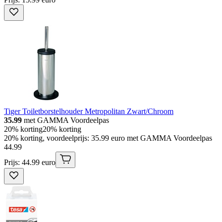
Tiger Toiletborstelhouder Metropolitan Zwart/Chroom
35.99
met GAMMA Voordeelpas
20% korting
20% korting
20% korting, voordeelprijs: 35.99 euro met GAMMA Voordeelpas
44
.
99
Prijs: 44.99 euro