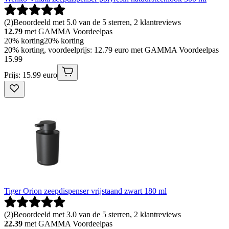
(
2
)
Beoordeeld met 5.0 van de 5 sterren, 2 klantreviews
12.79
met GAMMA Voordeelpas
20% korting
20% korting
20% korting, voordeelprijs: 12.79 euro met GAMMA Voordeelpas
15
.
99
Prijs: 15.99 euro
Tiger Orion zeepdispenser vrijstaand zwart 180 ml
(
2
)
Beoordeeld met 3.0 van de 5 sterren, 2 klantreviews
22.39
met GAMMA Voordeelpas