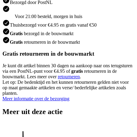
Bezorgd door PostNL
Voor 21:00 besteld, morgen in huis
Thuisbezorgd voor €4.95 en gratis vanaf €50
Gratis
bezorgd in de bouwmarkt
Gratis
retourneren in de bouwmarkt
Gratis retourneren in de bouwmarkt
Je kunt dit artikel binnen 30 dagen na aankoop naar ons terugsturen
via een PostNL-punt voor €4.95 of
gratis
retourneren in de
bouwmarkt. Lees meer over
retourneren
.
Let op: De bedenktijd en het kunnen retourneren gelden niet voor
op maat gemaakte artikelen en verse/ bederfelijke artikelen zoals
planten.
Meer informatie over de bezorging
Meer uit deze actie