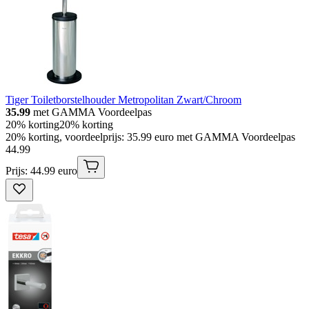
Tiger Toiletborstelhouder Metropolitan Zwart/Chroom
35.99
met GAMMA Voordeelpas
20% korting
20% korting
20% korting, voordeelprijs: 35.99 euro met GAMMA Voordeelpas
44
.
99
Prijs: 44.99 euro