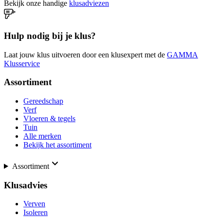
Bekijk onze handige
klusadviezen
Hulp nodig bij je klus?
Laat jouw klus uitvoeren door een klusexpert met de
GAMMA
Klusservice
Assortiment
Gereedschap
Verf
Vloeren & tegels
Tuin
Alle merken
Bekijk het assortiment
Assortiment
Klusadvies
Verven
Isoleren