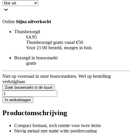
Online
bijna uitverkocht
Thuisbezorgd
€4.95
Thuisbezorgd gratis vanaf €50
Voor 21:00 besteld, morgen in huis
Bezorgd in bouwmarkt
gratis
Niet op voorraad in onze bouwmarkten. Wel op bestelling
verkrijgbaar.
Zoek bouwmarkt in de buurt
In winkelwagen
Productomschrijving
Compact formaat, toch ruimte voor twee items
Stevig metaal met matte witte poedercoating