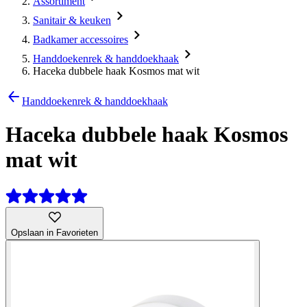
Assortiment
Sanitair & keuken
Badkamer accessoires
Handdoekenrek & handdoekhaak
Haceka dubbele haak Kosmos mat wit
Handdoekenrek & handdoekhaak
Haceka dubbele haak Kosmos
mat wit
Opslaan in Favorieten