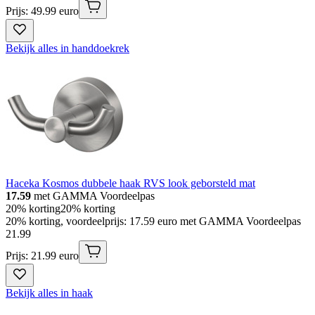
Prijs: 49.99 euro
Bekijk alles in handdoekrek
Haceka Kosmos dubbele haak RVS look geborsteld mat
17.59
met GAMMA Voordeelpas
20% korting
20% korting
20% korting, voordeelprijs: 17.59 euro met GAMMA Voordeelpas
21
.
99
Prijs: 21.99 euro
Bekijk alles in haak