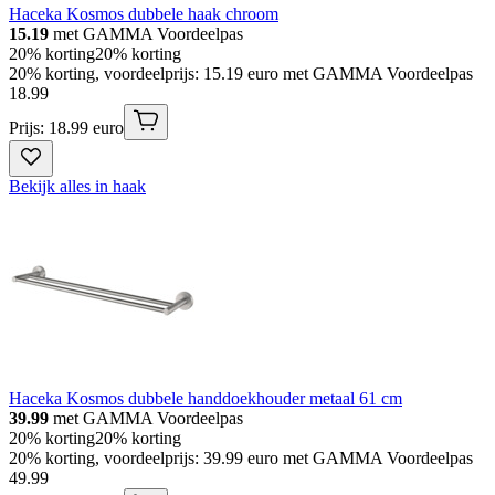
Haceka Kosmos dubbele haak chroom
15.19
met GAMMA Voordeelpas
20% korting
20% korting
20% korting, voordeelprijs: 15.19 euro met GAMMA Voordeelpas
18
.
99
Prijs: 18.99 euro
Bekijk alles in haak
Haceka Kosmos dubbele handdoekhouder metaal 61 cm
39.99
met GAMMA Voordeelpas
20% korting
20% korting
20% korting, voordeelprijs: 39.99 euro met GAMMA Voordeelpas
49
.
99