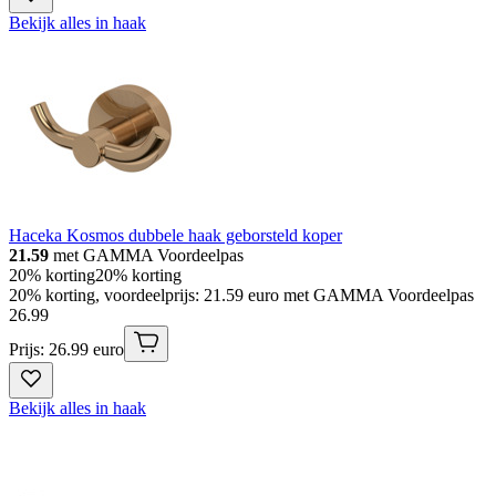
Bekijk alles in haak
Haceka Kosmos dubbele haak geborsteld koper
21.59
met GAMMA Voordeelpas
20% korting
20% korting
20% korting, voordeelprijs: 21.59 euro met GAMMA Voordeelpas
26
.
99
Prijs: 26.99 euro
Bekijk alles in haak