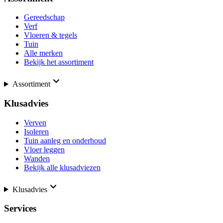
Gereedschap
Verf
Vloeren & tegels
Tuin
Alle merken
Bekijk het assortiment
Assortiment
Klusadvies
Verven
Isoleren
Tuin aanleg en onderhoud
Vloer leggen
Wanden
Bekijk alle klusadviezen
Klusadvies
Services