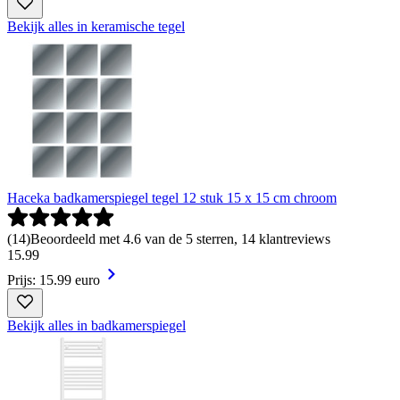
Bekijk alles in keramische tegel
Haceka badkamerspiegel tegel 12 stuk 15 x 15 cm chroom
(
14
)
Beoordeeld met 4.6 van de 5 sterren, 14 klantreviews
15
.
99
Prijs: 15.99 euro
Bekijk alles in badkamerspiegel