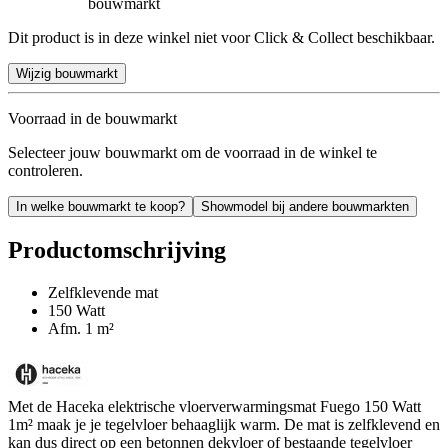
bouwmarkt
Dit product is in deze winkel niet voor Click & Collect beschikbaar.
Wijzig bouwmarkt
Voorraad in de bouwmarkt
Selecteer jouw bouwmarkt om de voorraad in de winkel te
controleren.
In welke bouwmarkt te koop?
Showmodel bij andere bouwmarkten
Productomschrijving
Zelfklevende mat
150 Watt
Afm. 1 m²
Met de Haceka elektrische vloerverwarmingsmat Fuego 150 Watt
1m² maak je je tegelvloer behaaglijk warm. De mat is zelfklevend en
kan dus direct op een betonnen dekvloer of bestaande tegelvloer