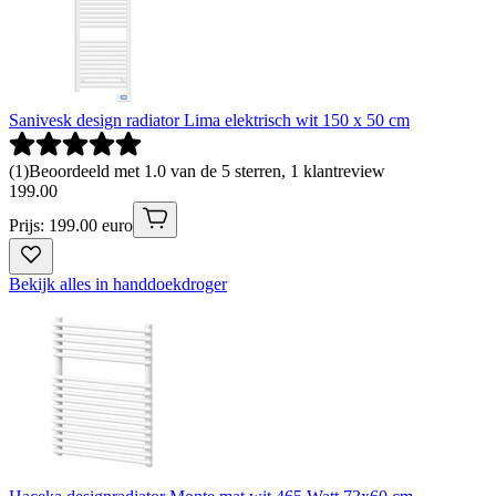
Sanivesk design radiator Lima elektrisch wit 150 x 50 cm
(
1
)
Beoordeeld met 1.0 van de 5 sterren, 1 klantreview
199
.
00
Prijs: 199.00 euro
Bekijk alles in handdoekdroger