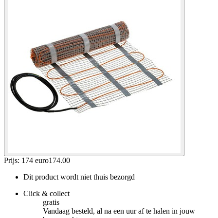
Prijs: 174 euro
174
.
00
Dit product wordt niet thuis bezorgd
Click & collect
gratis
Vandaag besteld, al na een uur af te halen in jouw