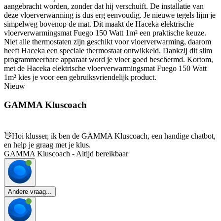
aangebracht worden, zonder dat hij verschuift. De installatie van
deze vloerverwarming is dus erg eenvoudig. Je nieuwe tegels lijm je
simpelweg bovenop de mat. Dit maakt de Haceka elektrische
vloerverwarmingsmat Fuego 150 Watt 1m² een praktische keuze.
Niet alle thermostaten zijn geschikt voor vloerverwarming, daarom
heeft Haceka een speciale thermostaat ontwikkeld. Dankzij dit slim
programmeerbare apparaat word je vloer goed beschermd. Kortom,
met de Haceka elektrische vloerverwarmingsmat Fuego 150 Watt
1m² kies je voor een gebruiksvriendelijk product.
Nieuw
GAMMA Kluscoach
👋
Hoi klusser, ik ben de GAMMA Kluscoach, een handige chatbot,
en help je graag met je klus.
GAMMA Kluscoach - Altijd bereikbaar
Andere vraag...