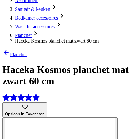
Assortiment
Sanitair & keuken
Badkamer accessoires
Wastafel accessoires
Planchet
Haceka Kosmos planchet mat zwart 60 cm
Planchet
Haceka Kosmos planchet mat
zwart 60 cm
Opslaan in Favorieten