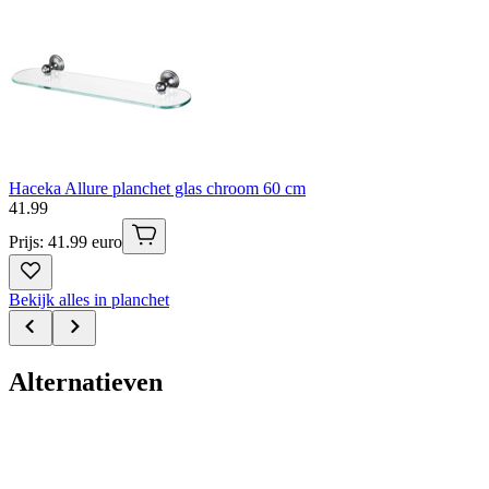
Haceka Allure planchet glas chroom 60 cm
41
.
99
Prijs: 41.99 euro
Bekijk alles in planchet
Alternatieven