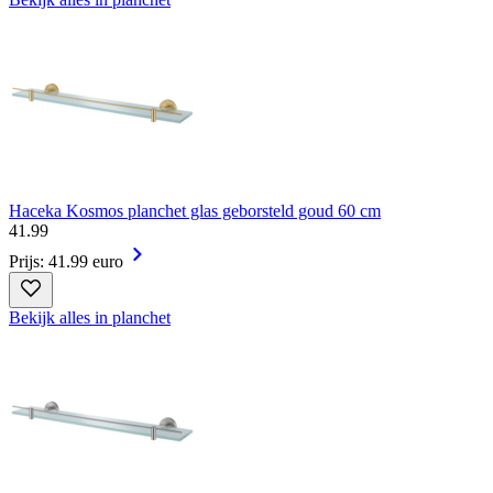
Haceka Kosmos planchet glas geborsteld goud 60 cm
41
.
99
Prijs: 41.99 euro
Bekijk alles in planchet