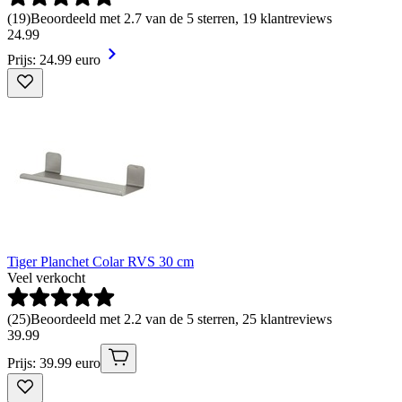
(
19
)
Beoordeeld met 2.7 van de 5 sterren, 19 klantreviews
24
.
99
Prijs: 24.99 euro
Tiger Planchet Colar RVS 30 cm
Veel verkocht
(
25
)
Beoordeeld met 2.2 van de 5 sterren, 25 klantreviews
39
.
99
Prijs: 39.99 euro