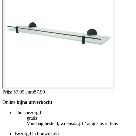
Prijs: 57.99 euro
57
.
99
Online
bijna uitverkocht
Thuisbezorgd
gratis
Vandaag besteld, woensdag 12 augustus in huis
Bezorgd in bouwmarkt