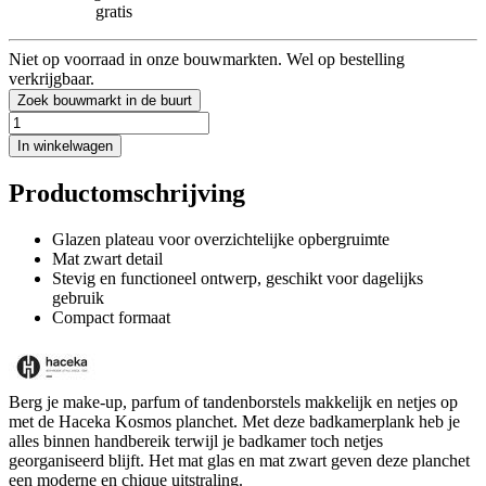
gratis
Niet op voorraad in onze bouwmarkten. Wel op bestelling
verkrijgbaar.
Zoek bouwmarkt in de buurt
In winkelwagen
Productomschrijving
Glazen plateau voor overzichtelijke opbergruimte
Mat zwart detail
Stevig en functioneel ontwerp, geschikt voor dagelijks
gebruik
Compact formaat
Berg je make-up, parfum of tandenborstels makkelijk en netjes op
met de Haceka Kosmos planchet. Met deze badkamerplank heb je
alles binnen handbereik terwijl je badkamer toch netjes
georganiseerd blijft. Het mat glas en mat zwart geven deze planchet
een moderne en chique uitstraling.