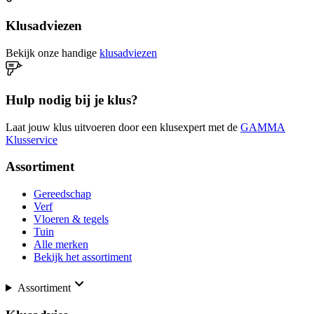
Klusadviezen
Bekijk onze handige
klusadviezen
Hulp nodig bij je klus?
Laat jouw klus uitvoeren door een klusexpert met de
GAMMA
Klusservice
Assortiment
Gereedschap
Verf
Vloeren & tegels
Tuin
Alle merken
Bekijk het assortiment
Assortiment