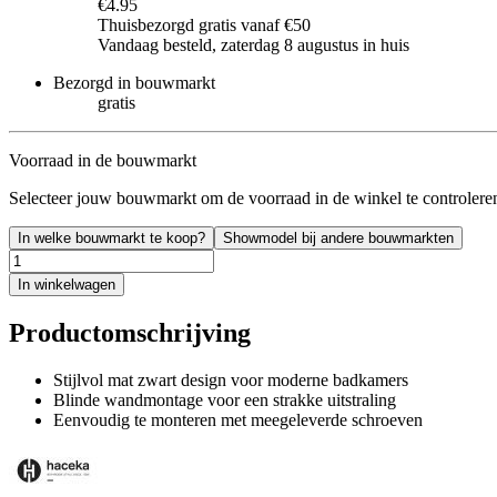
€4.95
Thuisbezorgd gratis vanaf €50
Vandaag besteld, zaterdag 8 augustus in huis
Bezorgd in bouwmarkt
gratis
Voorraad in de bouwmarkt
Selecteer jouw bouwmarkt om de voorraad in de winkel te controlere
In welke bouwmarkt te koop?
Showmodel bij andere bouwmarkten
In winkelwagen
Productomschrijving
Stijlvol mat zwart design voor moderne badkamers
Blinde wandmontage voor een strakke uitstraling
Eenvoudig te monteren met meegeleverde schroeven