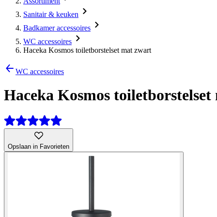
Assortiment
Sanitair & keuken
Badkamer accessoires
WC accessoires
Haceka Kosmos toiletborstelset mat zwart
WC accessoires
Haceka Kosmos toiletborstelset
Opslaan in Favorieten