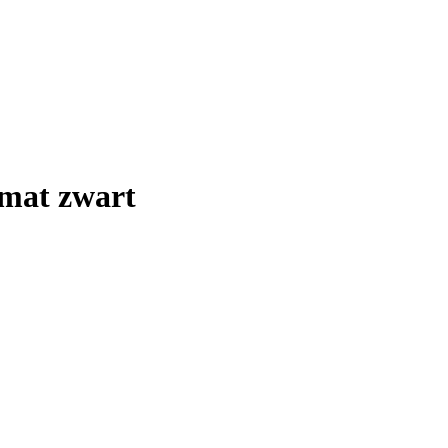
 mat zwart