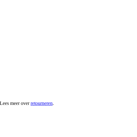
 Lees meer over
retourneren
.