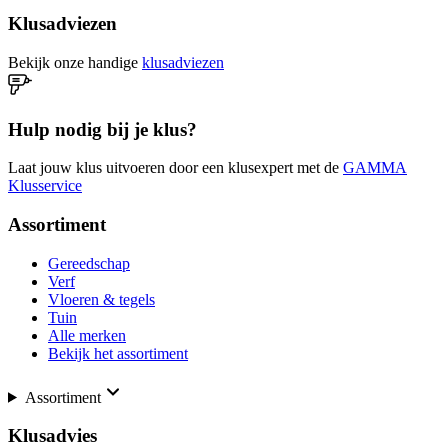
Klusadviezen
Bekijk onze handige
klusadviezen
Hulp nodig bij je klus?
Laat jouw klus uitvoeren door een klusexpert met de
GAMMA
Klusservice
Assortiment
Gereedschap
Verf
Vloeren & tegels
Tuin
Alle merken
Bekijk het assortiment
Assortiment
Klusadvies