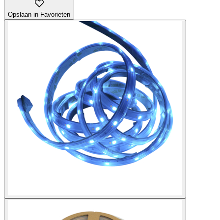
Opslaan in Favorieten