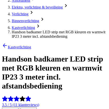
Assortiment
Elektra, verlichting & beveiliging
Verlichting
Binnenverlichting
Kastverlichting
Handson badkamer LED strip met RGB kleuren en warmwit
IP23 3 meter incl. afstandsbediening
Kastverlichting
Handson badkamer LED strip
met RGB kleuren en warmwit
IP23 3 meter incl.
afstandsbediening
3.5 / 5 (11 klantreviews)