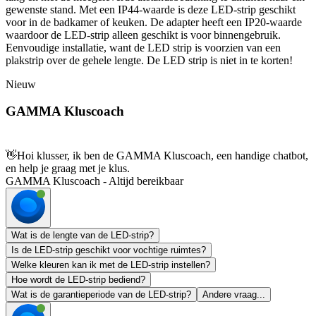
gewenste stand. Met een IP44-waarde is deze LED-strip geschikt
voor in de badkamer of keuken. De adapter heeft een IP20-waarde
waardoor de LED-strip alleen geschikt is voor binnengebruik.
Eenvoudige installatie, want de LED strip is voorzien van een
plakstrip over de gehele lengte. De LED strip is niet in te korten!
Nieuw
GAMMA Kluscoach
👋
Hoi klusser, ik ben de GAMMA Kluscoach, een handige chatbot,
en help je graag met je klus.
GAMMA Kluscoach - Altijd bereikbaar
Wat is de lengte van de LED-strip?
Is de LED-strip geschikt voor vochtige ruimtes?
Welke kleuren kan ik met de LED-strip instellen?
Hoe wordt de LED-strip bediend?
Wat is de garantieperiode van de LED-strip?
Andere vraag...