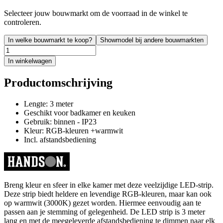
Selecteer jouw bouwmarkt om de voorraad in de winkel te
controleren.
In welke bouwmarkt te koop?
Showmodel bij andere bouwmarkten
In winkelwagen
Productomschrijving
Lengte: 3 meter
Geschikt voor badkamer en keuken
Gebruik: binnen - IP23
Kleur: RGB-kleuren +warmwit
Incl. afstandsbediening
Breng kleur en sfeer in elke kamer met deze veelzijdige LED-strip.
Deze strip biedt heldere en levendige RGB-kleuren, maar kan ook
op warmwit (3000K) gezet worden. Hiermee eenvoudig aan te
passen aan je stemming of gelegenheid. De LED strip is 3 meter
lang en met de meegeleverde afstandsbediening te dimmen naar elk