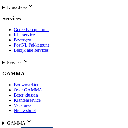
Klusadvies
Services
Gereedschap huren
Klusservice
Bezorgen
PostNL Pakketpunt
Bekijk alle services
Services
GAMMA
Bouwmarkten
Over GAMMA
Beter klussen
Klantenservice
Vacatures
Nieuwsbrief
GAMMA