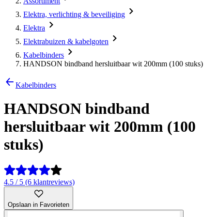
Assortiment
Elektra, verlichting & beveiliging
Elektra
Elektrabuizen & kabelgoten
Kabelbinders
HANDSON bindband hersluitbaar wit 200mm (100 stuks)
Kabelbinders
HANDSON bindband
hersluitbaar wit 200mm (100
stuks)
4.5 / 5 (6 klantreviews)
Opslaan in Favorieten