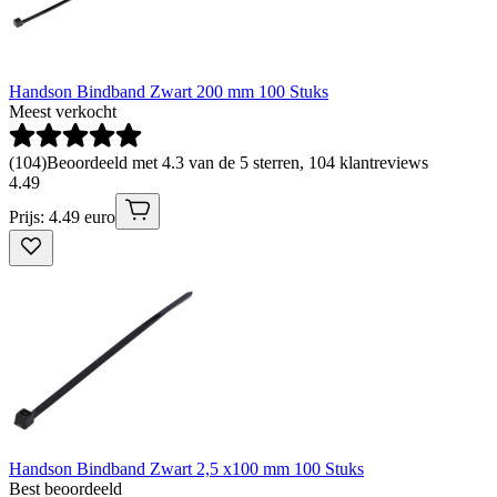
Handson Bindband Zwart 200 mm 100 Stuks
Meest verkocht
(
104
)
Beoordeeld met 4.3 van de 5 sterren, 104 klantreviews
4
.
49
Prijs: 4.49 euro
Handson Bindband Zwart 2,5 x100 mm 100 Stuks
Best beoordeeld