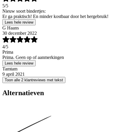
5
/5
Nieuw soort bindertjes:
Er ga praktisch! En minder kostbaar door het hergebruik!
Lees hele review
G Haans
30 december 2022
4
/5
Prima
Prima. Geen op of aanmerkingen
Lees hele review
Tamtam
9 april 2021
Toon alle 2 klantreviews met tekst
Alternatieven