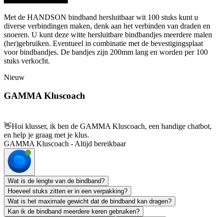
Met de HANDSON bindband hersluitbaar wit 100 stuks kunt u
diverse verbindingen maken, denk aan het verbinden van draden en
snoeren. U kunt deze witte hersluitbare bindbandjes meerdere malen
(her)gebruiken. Eventueel in combinatie met de bevestigingsplaat
voor bindbandjes. De bandjes zijn 200mm lang en worden per 100
stuks verkocht.
Nieuw
GAMMA Kluscoach
👋
Hoi klusser, ik ben de GAMMA Kluscoach, een handige chatbot,
en help je graag met je klus.
GAMMA Kluscoach - Altijd bereikbaar
Wat is de lengte van de bindband?
Hoeveel stuks zitten er in een verpakking?
Wat is het maximale gewicht dat de bindband kan dragen?
Kan ik de bindband meerdere keren gebruiken?