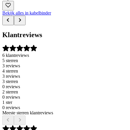
Bekijk alles in kabelbinder
Klantreviews
6 klantreviews
5 sterren
3 reviews
4 sterren
3 reviews
3 sterren
0 reviews
2 sterren
0 reviews
1 ster
0 reviews
Meeste sterren klantreviews