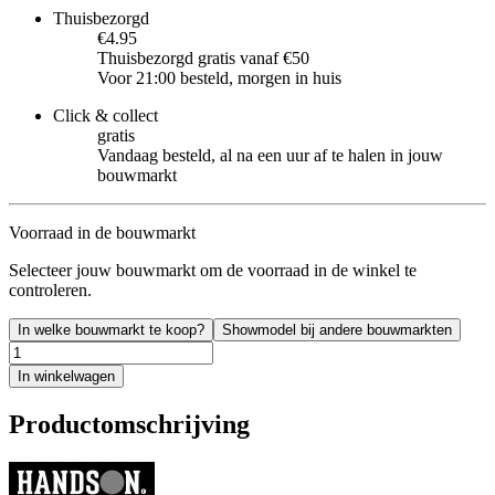
Thuisbezorgd
€4.95
Thuisbezorgd gratis vanaf €50
Voor 21:00 besteld, morgen in huis
Click & collect
gratis
Vandaag besteld, al na een uur af te halen in jouw
bouwmarkt
Voorraad in de bouwmarkt
Selecteer jouw bouwmarkt om de voorraad in de winkel te
controleren.
In welke bouwmarkt te koop?
Showmodel bij andere bouwmarkten
In winkelwagen
Productomschrijving