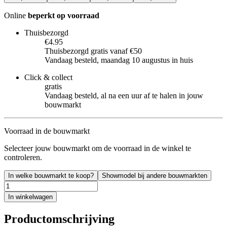
Online
beperkt op voorraad
Thuisbezorgd
€4.95
Thuisbezorgd gratis vanaf €50
Vandaag besteld, maandag 10 augustus in huis
Click & collect
gratis
Vandaag besteld, al na een uur af te halen in jouw
bouwmarkt
Voorraad in de bouwmarkt
Selecteer jouw bouwmarkt om de voorraad in de winkel te
controleren.
In welke bouwmarkt te koop?
Showmodel bij andere bouwmarkten
In winkelwagen
Productomschrijving