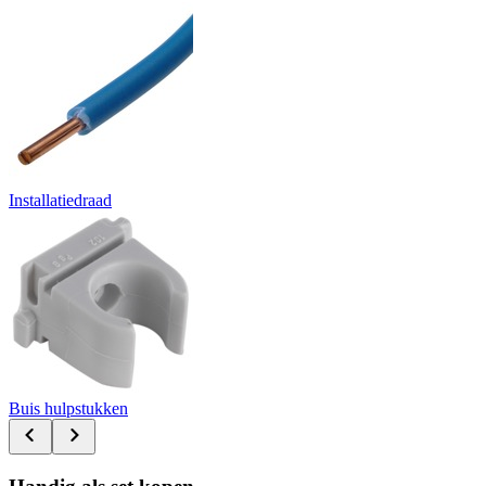
Installatiedraad
Buis hulpstukken