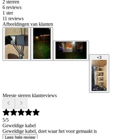
2 sterren
6 reviews
1 ster
11 reviews
Afbeeldingen van klanten
+
3
Meeste sterren klantreviews
5
/5
Geweldige kabel
Geweldige kabel, doet waar het voor gemaakt is
Lees hele review