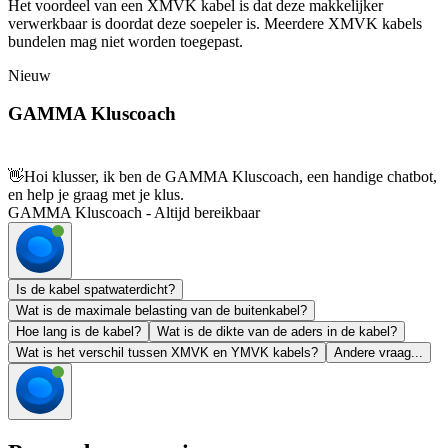
Het voordeel van een XMVK kabel is dat deze makkelijker
verwerkbaar is doordat deze soepeler is. Meerdere XMVK kabels
bundelen mag niet worden toegepast.
Nieuw
GAMMA Kluscoach
👋
Hoi klusser, ik ben de GAMMA Kluscoach, een handige chatbot,
en help je graag met je klus.
GAMMA Kluscoach - Altijd bereikbaar
Is de kabel spatwaterdicht?
Wat is de maximale belasting van de buitenkabel?
Hoe lang is de kabel?
Wat is de dikte van de aders in de kabel?
Wat is het verschil tussen XMVK en YMVK kabels?
Andere vraag...