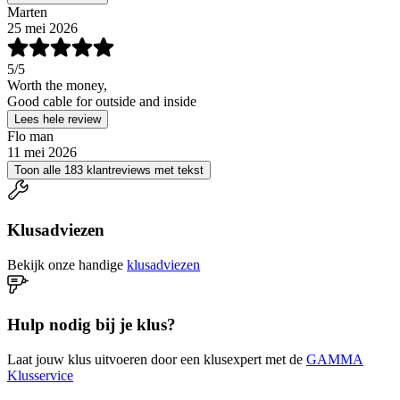
Marten
25 mei 2026
5
/5
Worth the money,
Good cable for outside and inside
Lees hele review
Flo man
11 mei 2026
Toon alle 183 klantreviews met tekst
Klusadviezen
Bekijk onze handige
klusadviezen
Hulp nodig bij je klus?
Laat jouw klus uitvoeren door een klusexpert met de
GAMMA
Klusservice