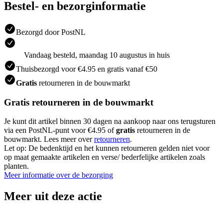
Bestel- en bezorginformatie
Bezorgd door PostNL
Vandaag besteld, maandag 10 augustus in huis
Thuisbezorgd voor €4.95 en gratis vanaf €50
Gratis
retourneren in de bouwmarkt
Gratis retourneren in de bouwmarkt
Je kunt dit artikel binnen 30 dagen na aankoop naar ons terugsturen
via een PostNL-punt voor €4.95 of
gratis
retourneren in de
bouwmarkt. Lees meer over
retourneren
.
Let op: De bedenktijd en het kunnen retourneren gelden niet voor
op maat gemaakte artikelen en verse/ bederfelijke artikelen zoals
planten.
Meer informatie over de bezorging
Meer uit deze actie