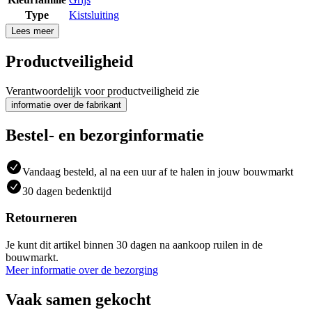
Type
Kistsluiting
Lees meer
Productveiligheid
Verantwoordelijk voor productveiligheid zie
informatie over de fabrikant
Bestel- en bezorginformatie
Vandaag besteld, al na een uur af te halen in jouw bouwmarkt
30 dagen bedenktijd
Retourneren
Je kunt dit artikel binnen 30 dagen na aankoop ruilen in de
bouwmarkt.
Meer informatie over de bezorging
Vaak samen gekocht