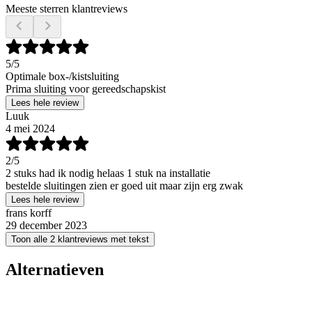
Meeste sterren klantreviews
5
/5
Optimale box-/kistsluiting
Prima sluiting voor gereedschapskist
Lees hele review
Luuk
4 mei 2024
2
/5
2 stuks had ik nodig helaas 1 stuk na installatie
bestelde sluitingen zien er goed uit maar zijn erg zwak
Lees hele review
frans korff
29 december 2023
Toon alle 2 klantreviews met tekst
Alternatieven