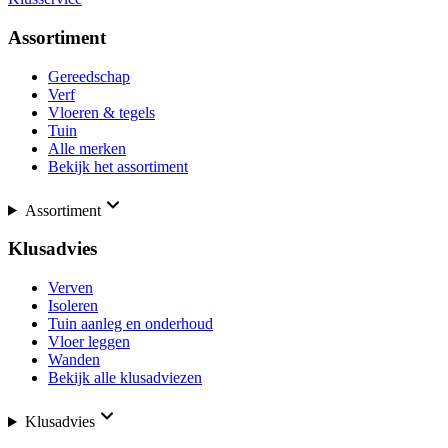
Assortiment
Gereedschap
Verf
Vloeren & tegels
Tuin
Alle merken
Bekijk het assortiment
Assortiment
Klusadvies
Verven
Isoleren
Tuin aanleg en onderhoud
Vloer leggen
Wanden
Bekijk alle klusadviezen
Klusadvies