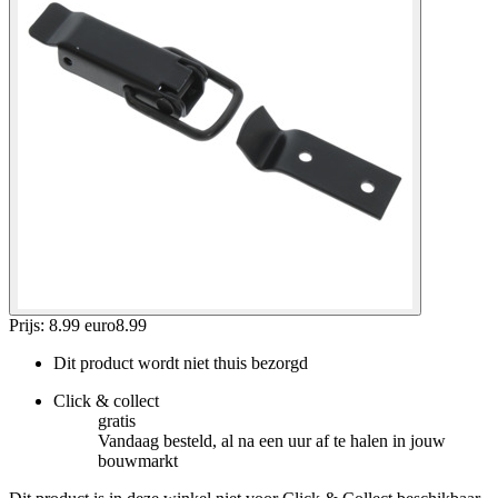
Prijs: 8.99 euro
8
.
99
Dit product wordt niet thuis bezorgd
Click & collect
gratis
Vandaag besteld, al na een uur af te halen in jouw
bouwmarkt