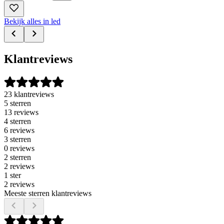
Bekijk alles in led
Klantreviews
23 klantreviews
5 sterren
13 reviews
4 sterren
6 reviews
3 sterren
0 reviews
2 sterren
2 reviews
1 ster
2 reviews
Meeste sterren klantreviews