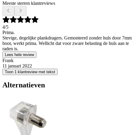
Meeste sterren klantreviews
4
/5
Prima.
Stevige, degelijke plankdragers. Gemonteerd zonder huls door 7mm
boor, werkt prima. Wellicht dat voor zware belasting de huls aan te
raden is.
Lees hele review
Frank
11 januari 2022
Toon 1 klantreview met tekst
Alternatieven