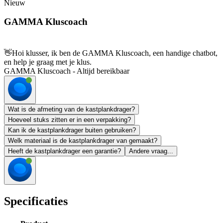
Nieuw
GAMMA Kluscoach
👋
Hoi klusser, ik ben de GAMMA Kluscoach, een handige chatbot,
en help je graag met je klus.
GAMMA Kluscoach - Altijd bereikbaar
Wat is de afmeting van de kastplankdrager?
Hoeveel stuks zitten er in een verpakking?
Kan ik de kastplankdrager buiten gebruiken?
Welk materiaal is de kastplankdrager van gemaakt?
Heeft de kastplankdrager een garantie?
Andere vraag...
Specificaties