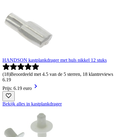
HANDSON kastplankdrager met huls nikkel 12 stuks
(
18
)
Beoordeeld met 4.5 van de 5 sterren, 18 klantreviews
6
.
19
Prijs: 6.19 euro
Bekijk alles in kastplankdrager