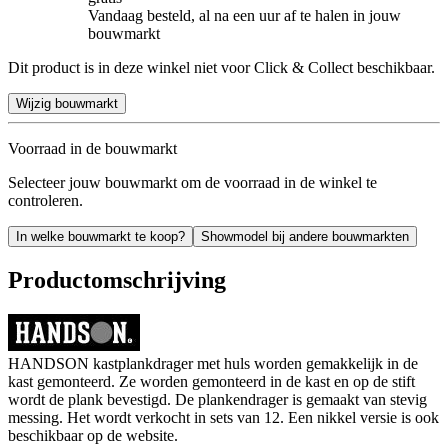
Vandaag besteld, al na een uur af te halen in jouw
bouwmarkt
Dit product is in deze winkel niet voor Click & Collect beschikbaar.
Wijzig bouwmarkt
Voorraad in de bouwmarkt
Selecteer jouw bouwmarkt om de voorraad in de winkel te
controleren.
In welke bouwmarkt te koop?
Showmodel bij andere bouwmarkten
Productomschrijving
HANDSON kastplankdrager met huls worden gemakkelijk in de
kast gemonteerd. Ze worden gemonteerd in de kast en op de stift
wordt de plank bevestigd. De plankendrager is gemaakt van stevig
messing. Het wordt verkocht in sets van 12. Een nikkel versie is ook
beschikbaar op de website.