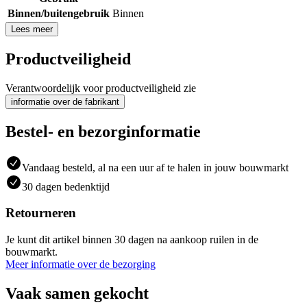
Binnen/buitengebruik
Binnen
Lees meer
Productveiligheid
Verantwoordelijk voor productveiligheid zie
informatie over de fabrikant
Bestel- en bezorginformatie
Vandaag besteld, al na een uur af te halen in jouw bouwmarkt
30 dagen bedenktijd
Retourneren
Je kunt dit artikel binnen 30 dagen na aankoop ruilen in de
bouwmarkt.
Meer informatie over de bezorging
Vaak samen gekocht