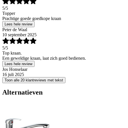
5
/5
Topper
Prachtige goede goedkope kraan
Lees hele review
Peter de Waal
10 september 2025
5
/5
Top kraan.
Een geweldige kraan, laat zich goed bedienen.
Lees hele review
Jos Honselaar
16 juli 2025
Toon alle 20 klantreviews met tekst
Alternatieven