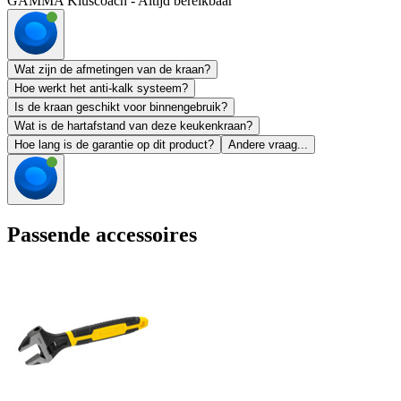
GAMMA Kluscoach - Altijd bereikbaar
Wat zijn de afmetingen van de kraan?
Hoe werkt het anti-kalk systeem?
Is de kraan geschikt voor binnengebruik?
Wat is de hartafstand van deze keukenkraan?
Hoe lang is de garantie op dit product?
Andere vraag...
Passende accessoires