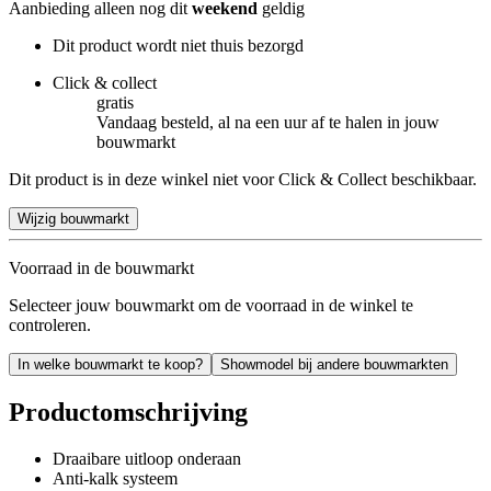
Aanbieding alleen nog dit
weekend
geldig
Dit product wordt niet thuis bezorgd
Click & collect
gratis
Vandaag besteld, al na een uur af te halen in jouw
bouwmarkt
Dit product is in deze winkel niet voor Click & Collect beschikbaar.
Wijzig bouwmarkt
Voorraad in de bouwmarkt
Selecteer jouw bouwmarkt om de voorraad in de winkel te
controleren.
In welke bouwmarkt te koop?
Showmodel bij andere bouwmarkten
Productomschrijving
Draaibare uitloop onderaan
Anti-kalk systeem