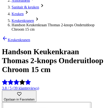
Assortiment
Sanitair & keuken
Keuken
Keukenkranen
Handson Keukenkraan Thomas 2-knops Onderuitloop
Chroom 15 cm
Keukenkranen
Handson Keukenkraan
Thomas 2-knops Onderuitloop
Chroom 15 cm
3.8 / 5 (39 klantreviews)
Opslaan in Favorieten