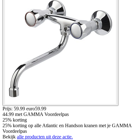
Prijs: 59.99 euro
59
.
99
44.99
met GAMMA Voordeelpas
25% korting
25% korting op alle Atlantic en Handson kranen met je GAMMA
Voordeelpas
Bekijk
alle producten uit deze actie.