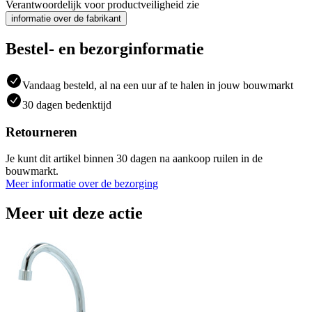
Verantwoordelijk voor productveiligheid zie
informatie over de fabrikant
Bestel- en bezorginformatie
Vandaag besteld, al na een uur af te halen in jouw bouwmarkt
30 dagen bedenktijd
Retourneren
Je kunt dit artikel binnen 30 dagen na aankoop ruilen in de
bouwmarkt.
Meer informatie over de bezorging
Meer uit deze actie