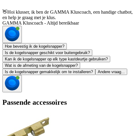
👋
Hoi klusser, ik ben de GAMMA Kluscoach, een handige chatbot,
en help je graag met je klus.
GAMMA Kluscoach - Altijd bereikbaar
Hoe bevestig ik de kogelsnapper?
Is de kogelsnapper geschikt voor buitengebruik?
Kan ik de kogelsnapper op elk type kastdeurtje gebruiken?
Wat is de afmeting van de kogelsnapper?
Is de kogelsnapper gemakkelijk om te installeren?
Andere vraag...
Passende accessoires