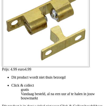
Prijs: 4.99 euro
4
.
99
Dit product wordt niet thuis bezorgd
Click & collect
gratis
Vandaag besteld, al na een uur af te halen in jouw
bouwmarkt