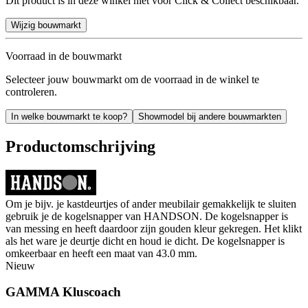
Dit product is in deze winkel niet voor Click & Collect beschikbaar.
Wijzig bouwmarkt
Voorraad in de bouwmarkt
Selecteer jouw bouwmarkt om de voorraad in de winkel te
controleren.
In welke bouwmarkt te koop?
Showmodel bij andere bouwmarkten
Productomschrijving
Om je bijv. je kastdeurtjes of ander meubilair gemakkelijk te sluiten
gebruik je de kogelsnapper van HANDSON. De kogelsnapper is
van messing en heeft daardoor zijn gouden kleur gekregen. Het klikt
als het ware je deurtje dicht en houd ie dicht. De kogelsnapper is
omkeerbaar en heeft een maat van 43.0 mm.
Nieuw
GAMMA Kluscoach