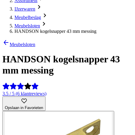
Assortiment
IJzerwaren
Meubelbeslag
Meubelsloten
HANDSON kogelsnapper 43 mm messing
Meubelsloten
HANDSON kogelsnapper 43
mm messing
3.5 / 5 (6 klantreviews)
Opslaan in Favorieten