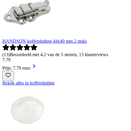
HANDSON koffersluiting 44x40 mm 2 stuks
(
13
)
Beoordeeld met 4.2 van de 5 sterren, 13 klantreviews
7
.
79
Prijs: 7.79 euro
Bekijk alles in koffersluiting