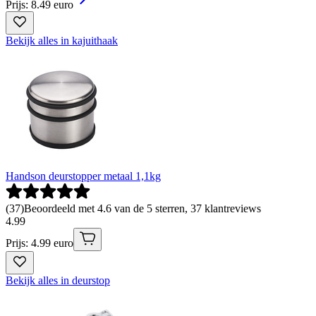
Prijs: 8.49 euro
Bekijk alles in kajuithaak
Handson deurstopper metaal 1,1kg
(
37
)
Beoordeeld met 4.6 van de 5 sterren, 37 klantreviews
4
.
99
Prijs: 4.99 euro
Bekijk alles in deurstop