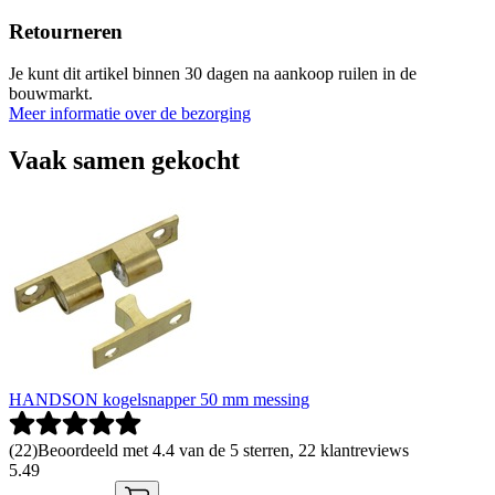
Retourneren
Je kunt dit artikel binnen 30 dagen na aankoop ruilen in de
bouwmarkt.
Meer informatie over de bezorging
Vaak samen gekocht
HANDSON kogelsnapper 50 mm messing
(
22
)
Beoordeeld met 4.4 van de 5 sterren, 22 klantreviews
5
.
49