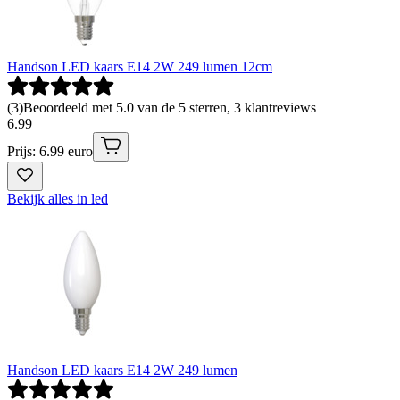
Handson LED kaars E14 2W 249 lumen 12cm
(
3
)
Beoordeeld met 5.0 van de 5 sterren, 3 klantreviews
6
.
99
Prijs: 6.99 euro
Bekijk alles in led
Handson LED kaars E14 2W 249 lumen