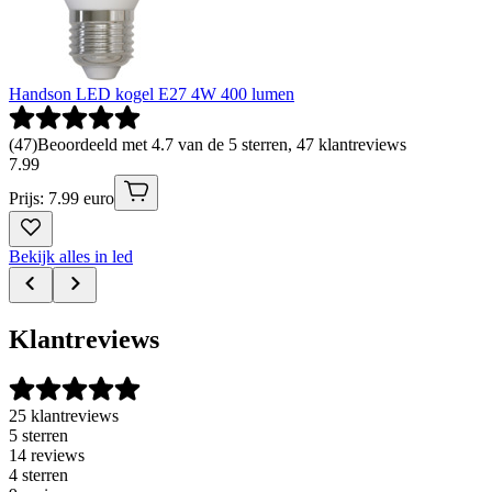
Handson LED kogel E27 4W 400 lumen
(
47
)
Beoordeeld met 4.7 van de 5 sterren, 47 klantreviews
7
.
99
Prijs: 7.99 euro
Bekijk alles in led
Klantreviews
25 klantreviews
5 sterren
14 reviews
4 sterren