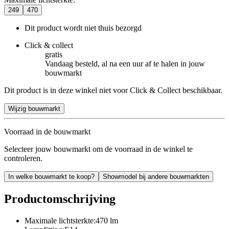
249
470
Dit product wordt niet thuis bezorgd
Click & collect
gratis
Vandaag besteld, al na een uur af te halen in jouw
bouwmarkt
Dit product is in deze winkel niet voor Click & Collect beschikbaar.
Wijzig bouwmarkt
Voorraad in de bouwmarkt
Selecteer jouw bouwmarkt om de voorraad in de winkel te
controleren.
In welke bouwmarkt te koop?
Showmodel bij andere bouwmarkten
Productomschrijving
Maximale lichtsterkte:470 lm