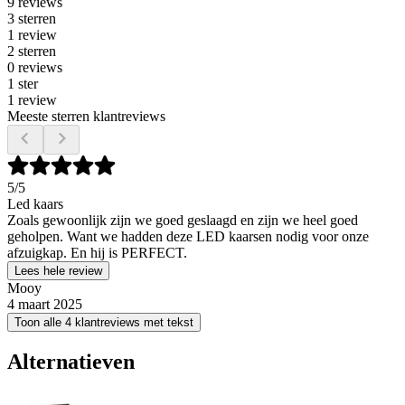
9 reviews
3 sterren
1 review
2 sterren
0 reviews
1 ster
1 review
Meeste sterren klantreviews
5
/5
Led kaars
Zoals gewoonlijk zijn we goed geslaagd en zijn we heel goed
geholpen. Want we hadden deze LED kaarsen nodig voor onze
afzuigkap. En hij is PERFECT.
Lees hele review
Mooy
4 maart 2025
Toon alle 4 klantreviews met tekst
Alternatieven