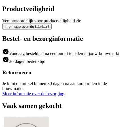
Productveiligheid
Verantwoordelijk voor productveiligheid zie
informatie over de fabrikant
Bestel- en bezorginformatie
Vandaag besteld, al na een uur af te halen in jouw bouwmarkt
30 dagen bedenktijd
Retourneren
Je kunt dit artikel binnen 30 dagen na aankoop ruilen in de
bouwmarkt.
Meer informatie over de bezorging
Vaak samen gekocht