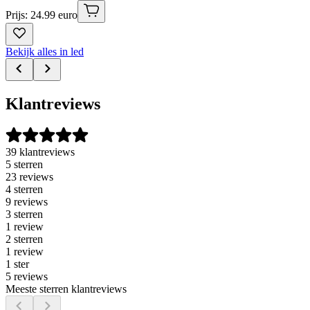
Prijs: 24.99 euro
Bekijk alles in led
Klantreviews
39 klantreviews
5 sterren
23 reviews
4 sterren
9 reviews
3 sterren
1 review
2 sterren
1 review
1 ster
5 reviews
Meeste sterren klantreviews