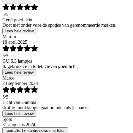
5
/5
Geeft goed licht
Doet niet onder voor de spotjes van gerenommeerde merken.
Lees hele review
Martijn
18 april 2025
5
/5
GU 5.3 lampjes
Ik gebruik ze in toilet. Geven goed licht.
Lees hele review
Marco
23 september 2024
5
/5
Licht van Gamma
skoftig mooi lampie gaat branden als jet aanzet
Lees hele review
Sjors
31 augustus 2024
Toon alle 17 klantreviews met tekst