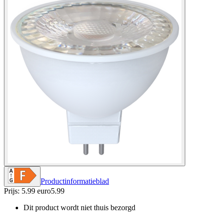
Productinformatieblad
Prijs: 5.99 euro
5
.
99
Dit product wordt niet thuis bezorgd