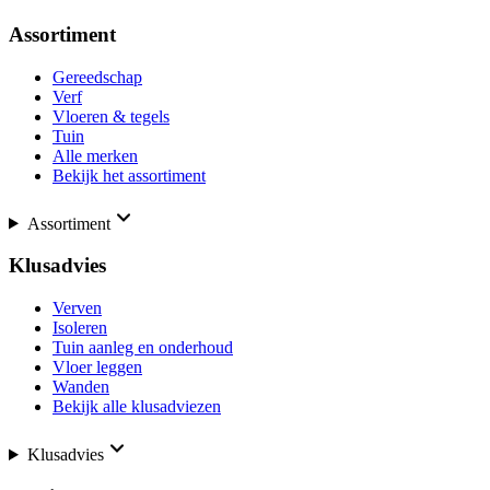
Assortiment
Gereedschap
Verf
Vloeren & tegels
Tuin
Alle merken
Bekijk het assortiment
Assortiment
Klusadvies
Verven
Isoleren
Tuin aanleg en onderhoud
Vloer leggen
Wanden
Bekijk alle klusadviezen
Klusadvies