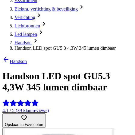
Assortiment
Elektra, verlichting & beveiliging
Verlichting
Lichtbronnen
Led lampen
Handson
Handson LED spot GU5.3 4,3W 345 lumen dimbaar
Handson
Handson LED spot GU5.3
4,3W 345 lumen dimbaar
4.1 / 5 (39 klantreviews)
Opslaan in Favorieten