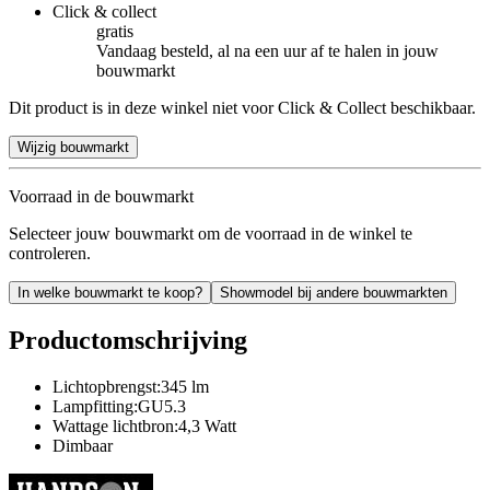
Click & collect
gratis
Vandaag besteld, al na een uur af te halen in jouw
bouwmarkt
Dit product is in deze winkel niet voor Click & Collect beschikbaar.
Wijzig bouwmarkt
Voorraad in de bouwmarkt
Selecteer jouw bouwmarkt om de voorraad in de winkel te
controleren.
In welke bouwmarkt te koop?
Showmodel bij andere bouwmarkten
Productomschrijving
Lichtopbrengst:345 lm
Lampfitting:GU5.3
Wattage lichtbron:4,3 Watt
Dimbaar