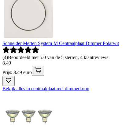
Schneider Merten System-M Centraalplaat Dimmer Polarwit
(
4
)
Beoordeeld met 5.0 van de 5 sterren, 4 klantreviews
8
.
49
Prijs: 8.49 euro
Bekijk alles in centraalplaat met dimmerknop