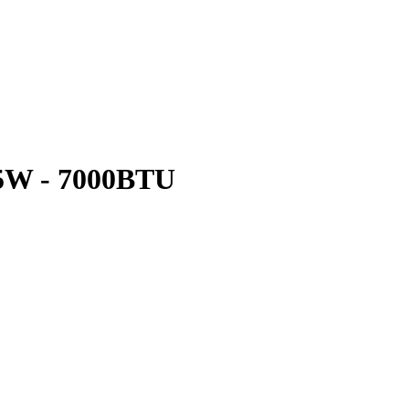
85W - 7000BTU