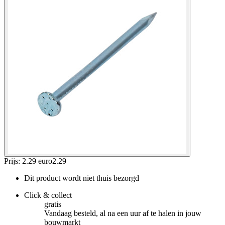
Prijs: 2.29 euro
2
.
29
Dit product wordt niet thuis bezorgd
Click & collect
gratis
Vandaag besteld, al na een uur af te halen in jouw
bouwmarkt