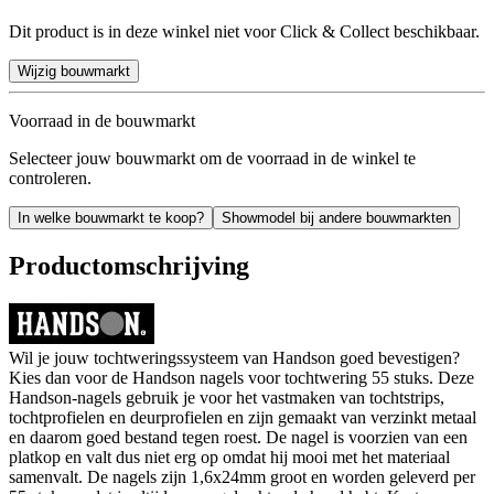
Dit product is in deze winkel niet voor Click & Collect beschikbaar.
Wijzig bouwmarkt
Voorraad in de bouwmarkt
Selecteer jouw bouwmarkt om de voorraad in de winkel te
controleren.
In welke bouwmarkt te koop?
Showmodel bij andere bouwmarkten
Productomschrijving
Wil je jouw tochtweringssysteem van Handson goed bevestigen?
Kies dan voor de Handson nagels voor tochtwering 55 stuks. Deze
Handson-nagels gebruik je voor het vastmaken van tochtstrips,
tochtprofielen en deurprofielen en zijn gemaakt van verzinkt metaal
en daarom goed bestand tegen roest. De nagel is voorzien van een
platkop en valt dus niet erg op omdat hij mooi met het materiaal
samenvalt. De nagels zijn 1,6x24mm groot en worden geleverd per