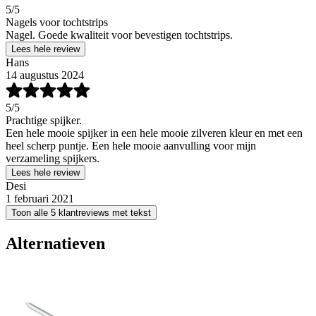
5
/5
Nagels voor tochtstrips
Nagel. Goede kwaliteit voor bevestigen tochtstrips.
Lees hele review
Hans
14 augustus 2024
5
/5
Prachtige spijker.
Een hele mooie spijker in een hele mooie zilveren kleur en met een
heel scherp puntje. Een hele mooie aanvulling voor mijn
verzameling spijkers.
Lees hele review
Desi
1 februari 2021
Toon alle 5 klantreviews met tekst
Alternatieven