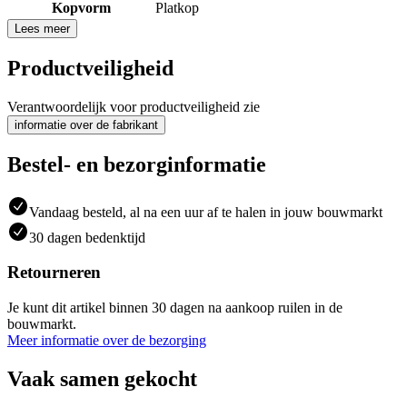
Kopvorm
Platkop
Lees meer
Productveiligheid
Verantwoordelijk voor productveiligheid zie
informatie over de fabrikant
Bestel- en bezorginformatie
Vandaag besteld, al na een uur af te halen in jouw bouwmarkt
30 dagen bedenktijd
Retourneren
Je kunt dit artikel binnen 30 dagen na aankoop ruilen in de
bouwmarkt.
Meer informatie over de bezorging
Vaak samen gekocht