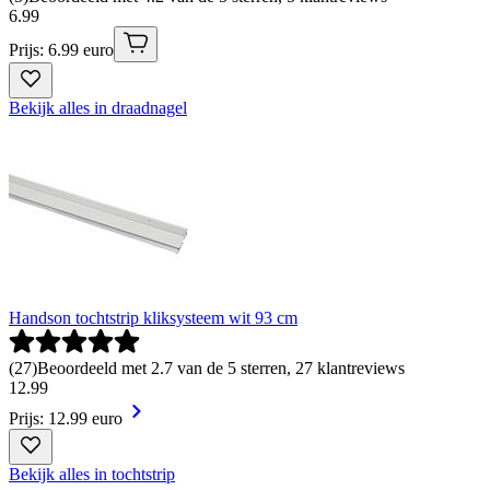
6
.
99
Prijs: 6.99 euro
Bekijk alles in draadnagel
Handson tochtstrip kliksysteem wit 93 cm
(
27
)
Beoordeeld met 2.7 van de 5 sterren, 27 klantreviews
12
.
99
Prijs: 12.99 euro
Bekijk alles in tochtstrip