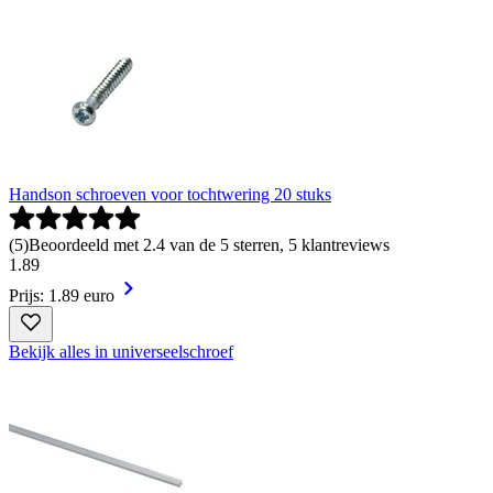
Handson schroeven voor tochtwering 20 stuks
(
5
)
Beoordeeld met 2.4 van de 5 sterren, 5 klantreviews
1
.
89
Prijs: 1.89 euro
Bekijk alles in universeelschroef