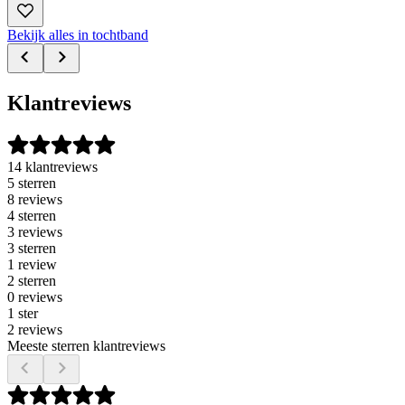
Bekijk alles in tochtband
Klantreviews
14 klantreviews
5 sterren
8 reviews
4 sterren
3 reviews
3 sterren
1 review
2 sterren
0 reviews
1 ster
2 reviews
Meeste sterren klantreviews