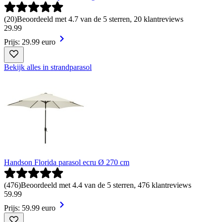
(
20
)
Beoordeeld met 4.7 van de 5 sterren, 20 klantreviews
29
.
99
Prijs: 29.99 euro
Bekijk alles in strandparasol
Handson Florida parasol ecru Ø 270 cm
(
476
)
Beoordeeld met 4.4 van de 5 sterren, 476 klantreviews
59
.
99
Prijs: 59.99 euro