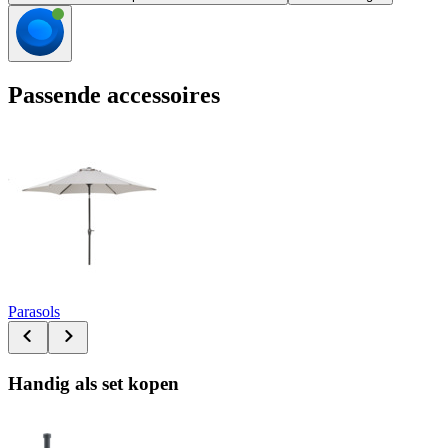
Passende accessoires
Parasols
Handig als set kopen