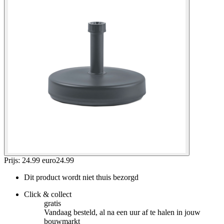
Prijs: 24.99 euro
24
.
99
Dit product wordt niet thuis bezorgd
Click & collect
gratis
Vandaag besteld, al na een uur af te halen in jouw
bouwmarkt