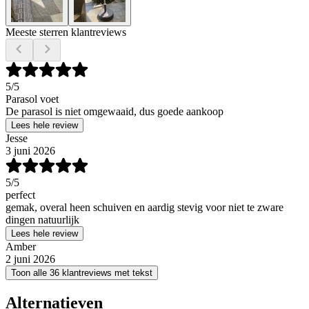
Meeste sterren klantreviews
5
/5
Parasol voet
De parasol is niet omgewaaid, dus goede aankoop
Lees hele review
Jesse
3 juni 2026
5
/5
perfect
gemak, overal heen schuiven en aardig stevig voor niet te zware
dingen natuurlijk
Lees hele review
Amber
2 juni 2026
Toon alle 36 klantreviews met tekst
Alternatieven