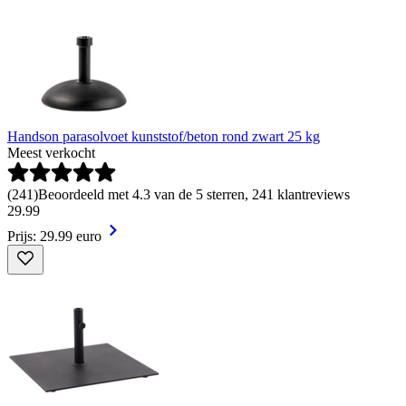
Handson parasolvoet kunststof/beton rond zwart 25 kg
Meest verkocht
(
241
)
Beoordeeld met 4.3 van de 5 sterren, 241 klantreviews
29
.
99
Prijs: 29.99 euro