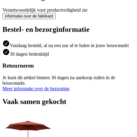
Verantwoordelijk voor productveiligheid zie
informatie over de fabrikant
Bestel- en bezorginformatie
Vandaag besteld, al na een uur af te halen in jouw bouwmarkt
30 dagen bedenktijd
Retourneren
Je kunt dit artikel binnen 30 dagen na aankoop ruilen in de
bouwmarkt.
Meer informatie over de bezorging
Vaak samen gekocht