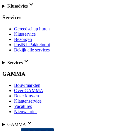
Klusadvies
Services
Gereedschap huren
Klusservice
Bezorgen
PostNL Pakketpunt
Bekijk alle services
Services
GAMMA
Bouwmarkten
Over GAMMA
Beter klussen
Klantenservice
Vacatures
Nieuwsbrief
GAMMA