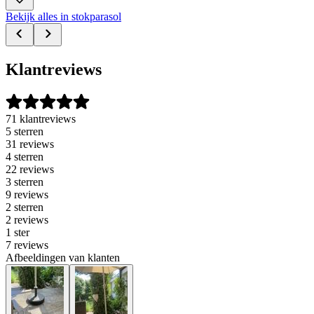
Bekijk alles in stokparasol
Klantreviews
71 klantreviews
5 sterren
31 reviews
4 sterren
22 reviews
3 sterren
9 reviews
2 sterren
2 reviews
1 ster
7 reviews
Afbeeldingen van klanten