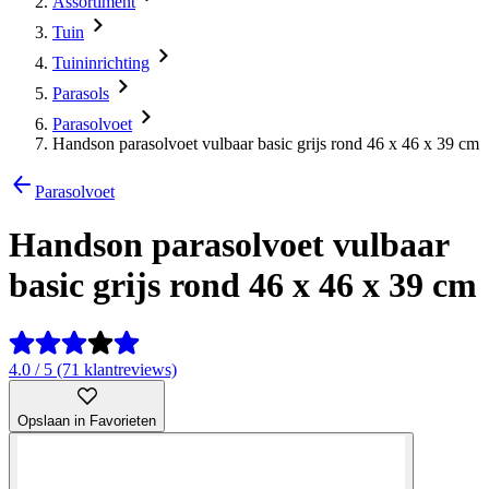
Assortiment
Tuin
Tuininrichting
Parasols
Parasolvoet
Handson parasolvoet vulbaar basic grijs rond 46 x 46 x 39 cm
Parasolvoet
Handson parasolvoet vulbaar
basic grijs rond 46 x 46 x 39 cm
4.0 / 5 (71 klantreviews)
Opslaan in Favorieten