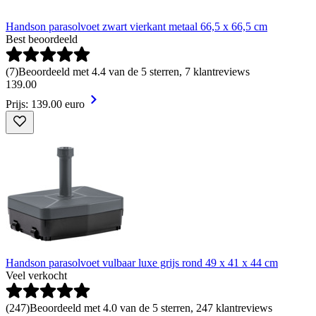
Handson parasolvoet zwart vierkant metaal 66,5 x 66,5 cm
Best beoordeeld
(
7
)
Beoordeeld met 4.4 van de 5 sterren, 7 klantreviews
139
.
00
Prijs: 139.00 euro
Handson parasolvoet vulbaar luxe grijs rond 49 x 41 x 44 cm
Veel verkocht
(
247
)
Beoordeeld met 4.0 van de 5 sterren, 247 klantreviews