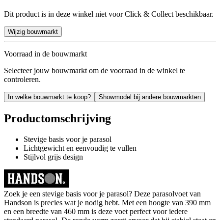
Dit product is in deze winkel niet voor Click & Collect beschikbaar.
Wijzig bouwmarkt
Voorraad in de bouwmarkt
Selecteer jouw bouwmarkt om de voorraad in de winkel te
controleren.
In welke bouwmarkt te koop?
Showmodel bij andere bouwmarkten
Productomschrijving
Stevige basis voor je parasol
Lichtgewicht en eenvoudig te vullen
Stijlvol grijs design
Zoek je een stevige basis voor je parasol? Deze parasolvoet van
Handson is precies wat je nodig hebt. Met een hoogte van 390 mm
en een breedte van 460 mm is deze voet perfect voor iedere