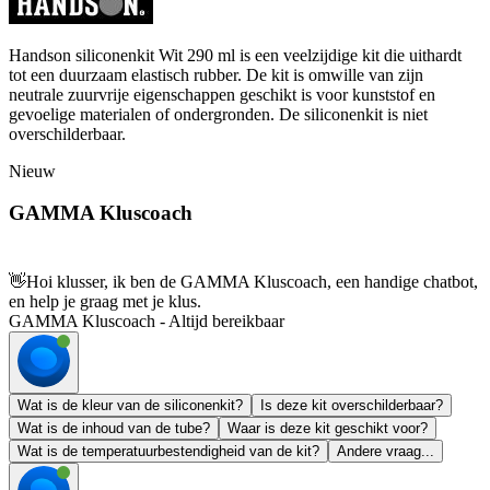
Handson siliconenkit Wit 290 ml is een veelzijdige kit die uithardt
tot een duurzaam elastisch rubber. De kit is omwille van zijn
neutrale zuurvrije eigenschappen geschikt is voor kunststof en
gevoelige materialen of ondergronden. De siliconenkit is niet
overschilderbaar.
Nieuw
GAMMA Kluscoach
👋
Hoi klusser, ik ben de GAMMA Kluscoach, een handige chatbot,
en help je graag met je klus.
GAMMA Kluscoach - Altijd bereikbaar
Wat is de kleur van de siliconenkit?
Is deze kit overschilderbaar?
Wat is de inhoud van de tube?
Waar is deze kit geschikt voor?
Wat is de temperatuurbestendigheid van de kit?
Andere vraag...