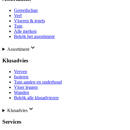
Gereedschap
Verf
Vloeren & tegels
Tuin
Alle merken
Bekijk het assortiment
Assortiment
Klusadvies
Verven
Isoleren
Tuin aanleg en onderhoud
Vloer leggen
Wanden
Bekijk alle klusadviezen
Klusadvies
Services