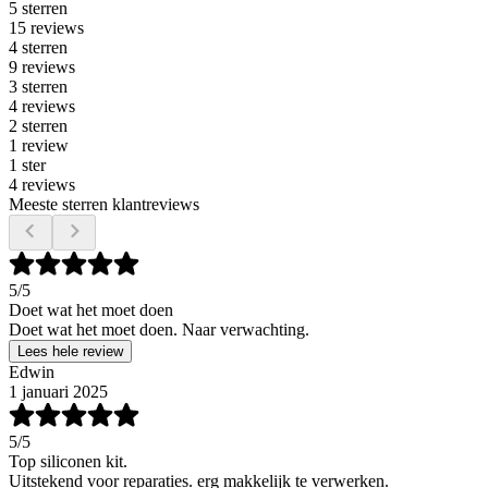
5 sterren
15 reviews
4 sterren
9 reviews
3 sterren
4 reviews
2 sterren
1 review
1 ster
4 reviews
Meeste sterren klantreviews
5
/5
Doet wat het moet doen
Doet wat het moet doen. Naar verwachting.
Lees hele review
Edwin
1 januari 2025
5
/5
Top siliconen kit.
Uitstekend voor reparaties. erg makkelijk te verwerken.