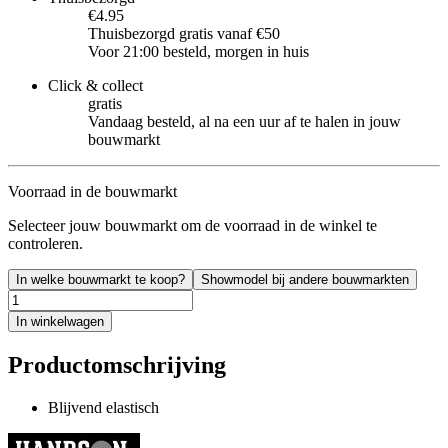
€4.95
Thuisbezorgd gratis vanaf €50
Voor 21:00 besteld, morgen in huis
Click & collect
gratis
Vandaag besteld, al na een uur af te halen in jouw
bouwmarkt
Voorraad in de bouwmarkt
Selecteer jouw bouwmarkt om de voorraad in de winkel te
controleren.
In welke bouwmarkt te koop?
Showmodel bij andere bouwmarkten
In winkelwagen
Productomschrijving
Blijvend elastisch