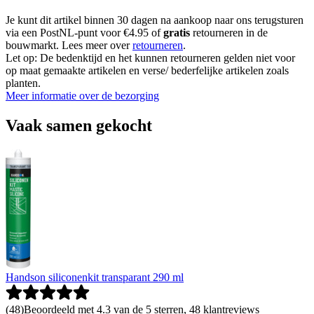
Je kunt dit artikel binnen 30 dagen na aankoop naar ons terugsturen
via een PostNL-punt voor €4.95 of
gratis
retourneren in de
bouwmarkt. Lees meer over
retourneren
.
Let op: De bedenktijd en het kunnen retourneren gelden niet voor
op maat gemaakte artikelen en verse/ bederfelijke artikelen zoals
planten.
Meer informatie over de bezorging
Vaak samen gekocht
Handson siliconenkit transparant 290 ml
(
48
)
Beoordeeld met 4.3 van de 5 sterren, 48 klantreviews