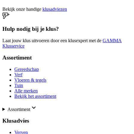
Bekijk onze handige
klusadviezen
Hulp nodig bij je klus?
Laat jouw klus uitvoeren door een klusexpert met de
GAMMA
Klusservice
Assortiment
Gereedschap
Verf
Vloeren & tegels
Tuin
Alle merken
Bekijk het assortiment
Assortiment
Klusadvies
Verven