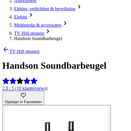
Assortiment
Elektra, verlichting & beveiliging
Elektra
Multimedia & accessoires
TV Hifi steunen
Handson Soundbarbeugel
TV Hifi steunen
Handson Soundbarbeugel
2.9 / 5 (10 klantreviews)
Opslaan in Favorieten