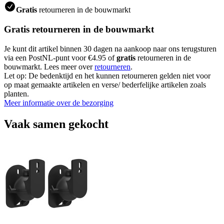
Gratis
retourneren in de bouwmarkt
Gratis retourneren in de bouwmarkt
Je kunt dit artikel binnen 30 dagen na aankoop naar ons terugsturen
via een PostNL-punt voor €4.95 of
gratis
retourneren in de
bouwmarkt. Lees meer over
retourneren
.
Let op: De bedenktijd en het kunnen retourneren gelden niet voor
op maat gemaakte artikelen en verse/ bederfelijke artikelen zoals
planten.
Meer informatie over de bezorging
Vaak samen gekocht