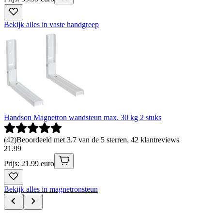
Bekijk alles in vaste handgreep
Handson Magnetron wandsteun max. 30 kg 2 stuks
(
42
)
Beoordeeld met 3.7 van de 5 sterren, 42 klantreviews
21
.
99
Prijs: 21.99 euro
Bekijk alles in magnetronsteun