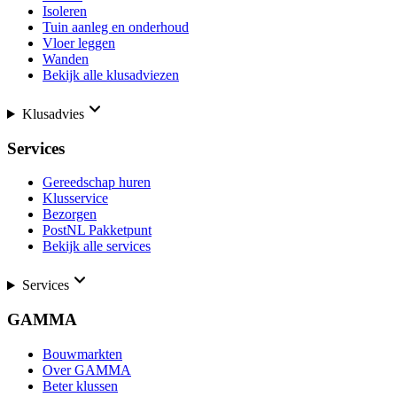
Isoleren
Tuin aanleg en onderhoud
Vloer leggen
Wanden
Bekijk alle klusadviezen
Klusadvies
Services
Gereedschap huren
Klusservice
Bezorgen
PostNL Pakketpunt
Bekijk alle services
Services
GAMMA
Bouwmarkten
Over GAMMA
Beter klussen