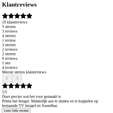
Klantreviews
10 klantreviews
5 sterren
3 reviews
4 sterren
1 review
3 sterren
2 reviews
2 sterren
0 reviews
1 ster
4 reviews
Meeste sterren klantreviews
5
/5
Doet precies wat het voor gemaakt is
Prima bar beugel. Makkelijk aan te sluiten en te koppelen op
bestaande TV beugel en Soundbar.
Lees hele review