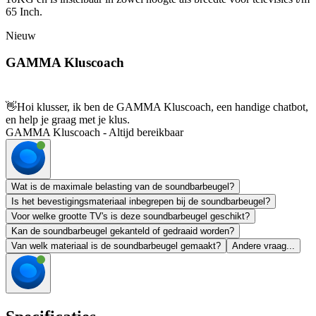
65 Inch.
Nieuw
GAMMA Kluscoach
👋
Hoi klusser, ik ben de GAMMA Kluscoach, een handige chatbot,
en help je graag met je klus.
GAMMA Kluscoach - Altijd bereikbaar
Wat is de maximale belasting van de soundbarbeugel?
Is het bevestigingsmateriaal inbegrepen bij de soundbarbeugel?
Voor welke grootte TV's is deze soundbarbeugel geschikt?
Kan de soundbarbeugel gekanteld of gedraaid worden?
Van welk materiaal is de soundbarbeugel gemaakt?
Andere vraag...