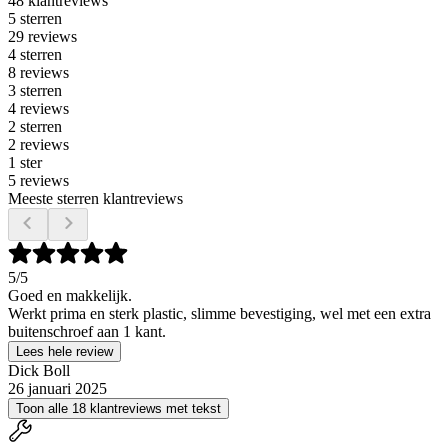
48 klantreviews
5 sterren
29 reviews
4 sterren
8 reviews
3 sterren
4 reviews
2 sterren
2 reviews
1 ster
5 reviews
Meeste sterren klantreviews
5
/5
Goed en makkelijk.
Werkt prima en sterk plastic, slimme bevestiging, wel met een extra
buitenschroef aan 1 kant.
Lees hele review
Dick Boll
26 januari 2025
Toon alle 18 klantreviews met tekst