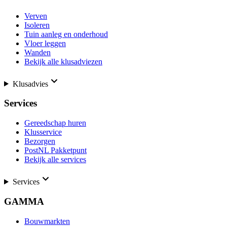
Verven
Isoleren
Tuin aanleg en onderhoud
Vloer leggen
Wanden
Bekijk alle klusadviezen
Klusadvies
Services
Gereedschap huren
Klusservice
Bezorgen
PostNL Pakketpunt
Bekijk alle services
Services
GAMMA
Bouwmarkten