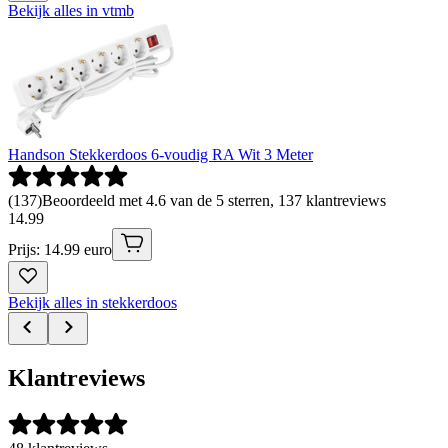
Bekijk alles in vtmb
Handson Stekkerdoos 6-voudig RA Wit 3 Meter
(
137
)
Beoordeeld met 4.6 van de 5 sterren, 137 klantreviews
14
.
99
Prijs: 14.99 euro
Bekijk alles in stekkerdoos
Klantreviews