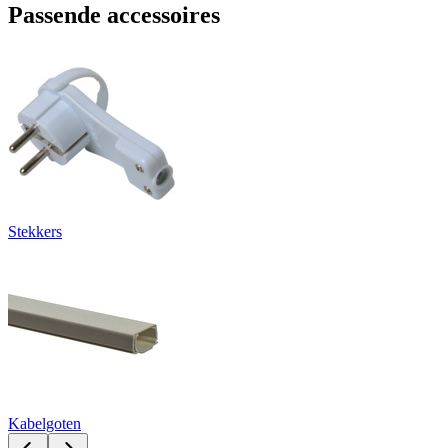
Passende accessoires
Stekkers
Kabelgoten