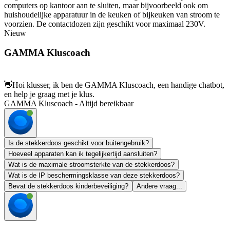
computers op kantoor aan te sluiten, maar bijvoorbeeld ook om
huishoudelijke apparatuur in de keuken of bijkeuken van stroom te
voorzien. De contactdozen zijn geschikt voor maximaal 230V.
Nieuw
GAMMA Kluscoach
👋
Hoi klusser, ik ben de GAMMA Kluscoach, een handige chatbot,
en help je graag met je klus.
GAMMA Kluscoach - Altijd bereikbaar
Is de stekkerdoos geschikt voor buitengebruik?
Hoeveel apparaten kan ik tegelijkertijd aansluiten?
Wat is de maximale stroomsterkte van de stekkerdoos?
Wat is de IP beschermingsklasse van deze stekkerdoos?
Bevat de stekkerdoos kinderbeveiliging?
Andere vraag...