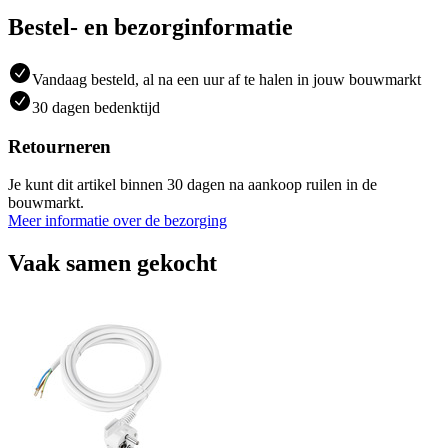
Bestel- en bezorginformatie
Vandaag besteld, al na een uur af te halen in jouw bouwmarkt
30 dagen bedenktijd
Retourneren
Je kunt dit artikel binnen 30 dagen na aankoop ruilen in de
bouwmarkt.
Meer informatie over de bezorging
Vaak samen gekocht