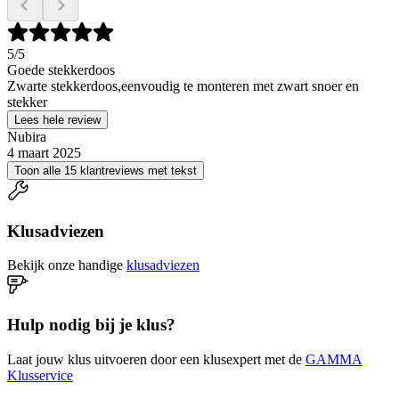
5
/5
Goede stekkerdoos
Zwarte stekkerdoos,eenvoudig te monteren met zwart snoer en
stekker
Lees hele review
Nubira
4 maart 2025
Toon alle 15 klantreviews met tekst
Klusadviezen
Bekijk onze handige
klusadviezen
Hulp nodig bij je klus?
Laat jouw klus uitvoeren door een klusexpert met de
GAMMA
Klusservice