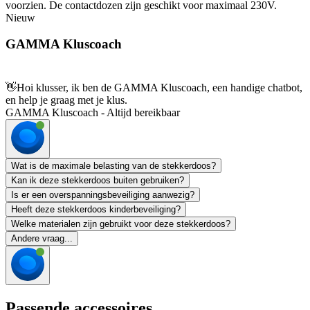
voorzien. De contactdozen zijn geschikt voor maximaal 230V.
Nieuw
GAMMA Kluscoach
👋
Hoi klusser, ik ben de GAMMA Kluscoach, een handige chatbot,
en help je graag met je klus.
GAMMA Kluscoach - Altijd bereikbaar
Wat is de maximale belasting van de stekkerdoos?
Kan ik deze stekkerdoos buiten gebruiken?
Is er een overspanningsbeveiliging aanwezig?
Heeft deze stekkerdoos kinderbeveiliging?
Welke materialen zijn gebruikt voor deze stekkerdoos?
Andere vraag...
Passende accessoires