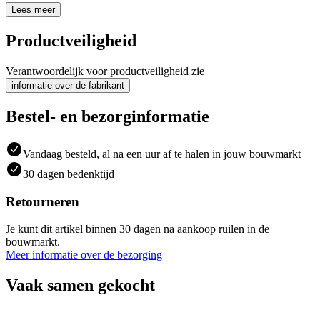
Lees meer
Productveiligheid
Verantwoordelijk voor productveiligheid zie
informatie over de fabrikant
Bestel- en bezorginformatie
Vandaag besteld, al na een uur af te halen in jouw bouwmarkt
30 dagen bedenktijd
Retourneren
Je kunt dit artikel binnen 30 dagen na aankoop ruilen in de
bouwmarkt.
Meer informatie over de bezorging
Vaak samen gekocht