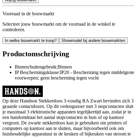
Voorraad in de bouwmarkt
Selecteer jouw bouwmarkt om de voorraad in de winkel te
controleren.
In welke bouwmarkt te koop?
Showmodel bij andere bouwmarkten
Productomschrijving
Binnen/buitengebruik:Binnen
IP Beschermingsklasse:IP20 - Bescherming tegen middelgrote
voorwerpen; geen bescherming tegen vocht
Op deze Handson Stekkerdoos 3-voudig RA Zwart bevinden zich 3
geaarde contactdozen. Op dit verlengsnoer met 3 stopcontacten sluit
je maximaal 3 elektronische apparaten tegelijkertijd aan, zodat je in
een handomdraai het aantal stopcontacten in huis of op kantoor
vergroot. De zwarte stekkerdoos kun je gebruiken om printers of
computers op kantoor aan te sluiten, maar bijvoorbeeld ook om
huishoudelijke apparatuur in de keuken of bijkeuken van stroom te