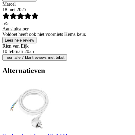
Marcel
18 mei 2025
5
/5
Aansluitsnoer
Voldoet heeft ook niet voorniets Kema keur.
Lees hele review
Rien van Eijk
10 februari 2025
Toon alle 7 klantreviews met tekst
Alternatieven