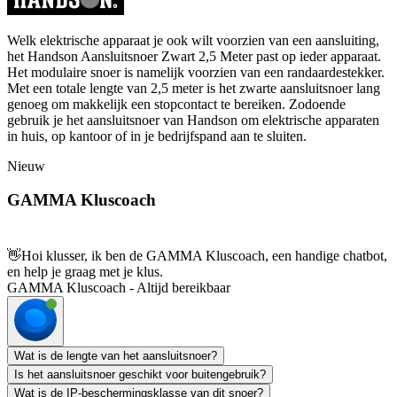
Welk elektrische apparaat je ook wilt voorzien van een aansluiting,
het Handson Aansluitsnoer Zwart 2,5 Meter past op ieder apparaat.
Het modulaire snoer is namelijk voorzien van een randaardestekker.
Met een totale lengte van 2,5 meter is het zwarte aansluitsnoer lang
genoeg om makkelijk een stopcontact te bereiken. Zodoende
gebruik je het aansluitsnoer van Handson om elektrische apparaten
in huis, op kantoor of in je bedrijfspand aan te sluiten.
Nieuw
GAMMA Kluscoach
👋
Hoi klusser, ik ben de GAMMA Kluscoach, een handige chatbot,
en help je graag met je klus.
GAMMA Kluscoach - Altijd bereikbaar
Wat is de lengte van het aansluitsnoer?
Is het aansluitsnoer geschikt voor buitengebruik?
Wat is de IP-beschermingsklasse van dit snoer?