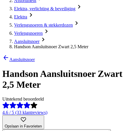
Assortiment
Elektra, verlichting & beveiliging
Elektra
Verlengsnoeren & stekkerdozen
Verlengsnoeren
Aansluitsnoer
Handson Aansluitsnoer Zwart 2,5 Meter
Aansluitsnoer
Handson Aansluitsnoer Zwart
2,5 Meter
Uitstekend beoordeeld
4.6 / 5 (33 klantreviews)
Opslaan in Favorieten