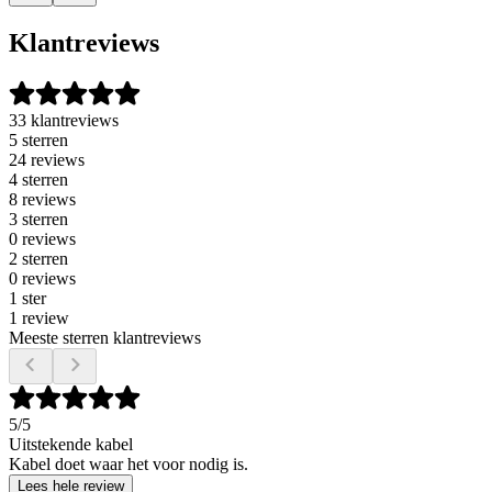
Klantreviews
33 klantreviews
5 sterren
24 reviews
4 sterren
8 reviews
3 sterren
0 reviews
2 sterren
0 reviews
1 ster
1 review
Meeste sterren klantreviews
5
/5
Uitstekende kabel
Kabel doet waar het voor nodig is.
Lees hele review