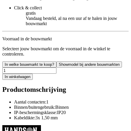
Click & collect
gratis
Vandaag besteld, al na een uur af te halen in jouw
bouwmarkt
Voorraad in de bouwmarkt
Selecteer jouw bouwmarkt om de voorraad in de winkel te
controleren.
In welke bouwmarkt te koop?
Showmodel bij andere bouwmarkten
In winkelwagen
Productomschrijving
Aantal contacten:1
Binnen/buitengebruik:Binnen
IP-beschermingsklasse:IP20
Kabeldikte:3x 1,50 mm