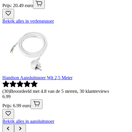
Prijs: 20.49 euro
Bekijk alles in verlengsnoer
Handson Aansluitsnoer Wit 2,5 Meter
(
30
)
Beoordeeld met 4.8 van de 5 sterren, 30 klantreviews
6
.
99
Prijs: 6.99 euro
Bekijk alles in aansluitsnoer