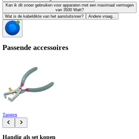
Kan ik dit snoer gebruiken voor apparaten met een maximaal vermogen
van 3500 Watt?
Wat is de kabeldikte van het aansluitsnoer?
Andere vraag...
Passende accessoires
Tangen
Handig als set kopen