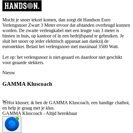
Mocht je snoer tekort komen, dan zorgt dit Handson Euro
Verlengsnoer Zwart 3 Meter ervoor dat afstanden overbrugd kunnen
worden. De zwarte verlengkabel met een lengte van 3 meter is
binnen in huis, op kantoor of in een bedrijfspand te gebruiken. Je
sluit het snoer op ieder elektrisch apparaat aan dankzij de
eurostekker. Belast het verlengsnoer met maximaal 3500 Watt.
Let op: het verlengsnoer is niet-geaard en daardoor niet geschikt
voor geaarde stekkers.
Nieuw
GAMMA Kluscoach
👋
Hoi klusser, ik ben de GAMMA Kluscoach, een handige chatbot,
en help je graag met je klus.
GAMMA Kluscoach - Altijd bereikbaar