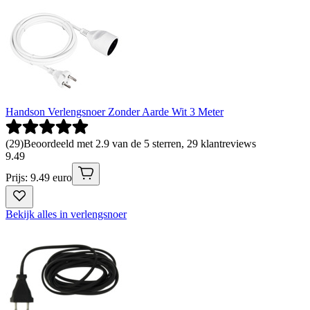
Handson Verlengsnoer Zonder Aarde Wit 3 Meter
(
29
)
Beoordeeld met 2.9 van de 5 sterren, 29 klantreviews
9
.
49
Prijs: 9.49 euro
Bekijk alles in verlengsnoer