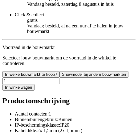
Vandaag besteld, zaterdag 8 augustus in huis
Click & collect
gratis
Vandaag besteld, al na een uur af te halen in jouw
bouwmarkt
Voorraad in de bouwmarkt
Selecteer jouw bouwmarkt om de voorraad in de winkel te
controleren.
In welke bouwmarkt te koop?
Showmodel bij andere bouwmarkten
In winkelwagen
Productomschrijving
Aantal contacten:1
Binnen/buitengebruik:Binnen
IP-beschermingsklasse:IP20
Kabeldikte:2x 1,5mm (2x 1,5mm )