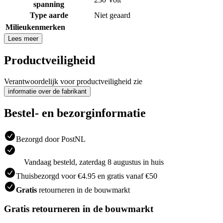
spanning
Type aarde
Niet geaard
Milieukenmerken
Lees meer
Productveiligheid
Verantwoordelijk voor productveiligheid zie
informatie over de fabrikant
Bestel- en bezorginformatie
Bezorgd door PostNL
Vandaag besteld, zaterdag 8 augustus in huis
Thuisbezorgd voor €4.95 en gratis vanaf €50
Gratis
retourneren in de bouwmarkt
Gratis retourneren in de bouwmarkt