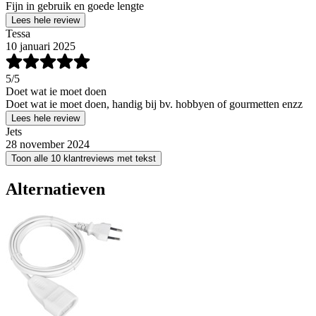
Fijn in gebruik en goede lengte
Lees hele review
Tessa
10 januari 2025
5
/5
Doet wat ie moet doen
Doet wat ie moet doen, handig bij bv. hobbyen of gourmetten enzz
Lees hele review
Jets
28 november 2024
Toon alle 10 klantreviews met tekst
Alternatieven