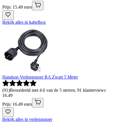
Prijs: 15.49 euro
Bekijk alles in kabelbox
Handson Verlengsnoer RA Zwart 5 Meter
(
91
)
Beoordeeld met 4.6 van de 5 sterren, 91 klantreviews
16
.
49
Prijs: 16.49 euro
Bekijk alles in verlengsnoer