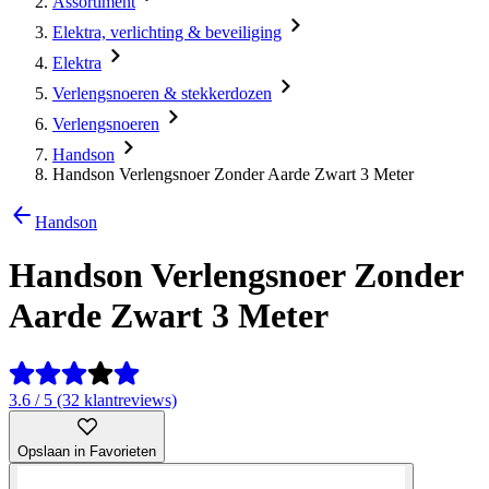
Assortiment
Elektra, verlichting & beveiliging
Elektra
Verlengsnoeren & stekkerdozen
Verlengsnoeren
Handson
Handson Verlengsnoer Zonder Aarde Zwart 3 Meter
Handson
Handson Verlengsnoer Zonder
Aarde Zwart 3 Meter
3.6 / 5 (32 klantreviews)
Opslaan in Favorieten