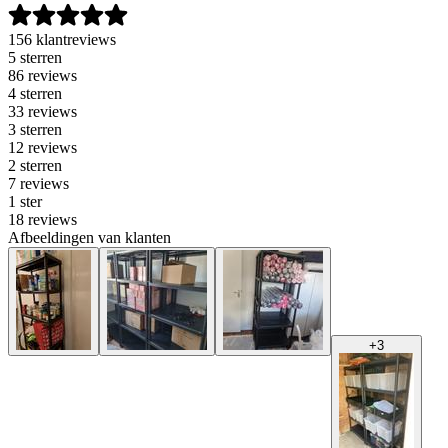
156 klantreviews
5 sterren
86 reviews
4 sterren
33 reviews
3 sterren
12 reviews
2 sterren
7 reviews
1 ster
18 reviews
Afbeeldingen van klanten
+
3