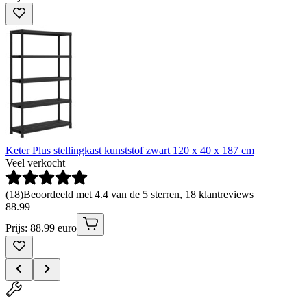
Keter Plus stellingkast kunststof zwart 120 x 40 x 187 cm
Veel verkocht
(
18
)
Beoordeeld met 4.4 van de 5 sterren, 18 klantreviews
88
.
99
Prijs: 88.99 euro