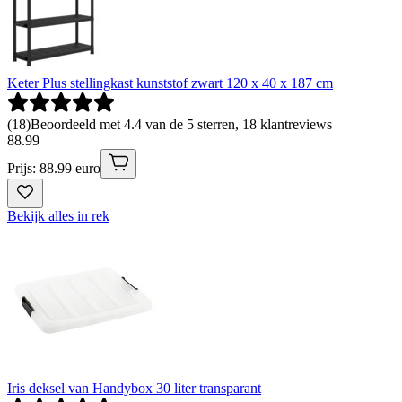
Keter Plus stellingkast kunststof zwart 120 x 40 x 187 cm
(
18
)
Beoordeeld met 4.4 van de 5 sterren, 18 klantreviews
88
.
99
Prijs: 88.99 euro
Bekijk alles in rek
Iris deksel van Handybox 30 liter transparant