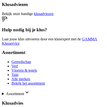
Klusadviezen
Bekijk onze handige
klusadviezen
Hulp nodig bij je klus?
Laat jouw klus uitvoeren door een klusexpert met de
GAMMA
Klusservice
Assortiment
Gereedschap
Verf
Vloeren & tegels
Tuin
Alle merken
Bekijk het assortiment
Assortiment
Klusadvies