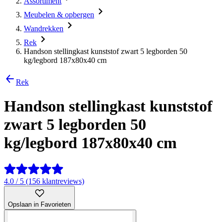
Assortiment
Meubelen & opbergen
Wandrekken
Rek
Handson stellingkast kunststof zwart 5 legborden 50
kg/legbord 187x80x40 cm
Rek
Handson stellingkast kunststof
zwart 5 legborden 50
kg/legbord 187x80x40 cm
4.0 / 5 (156 klantreviews)
Opslaan in Favorieten