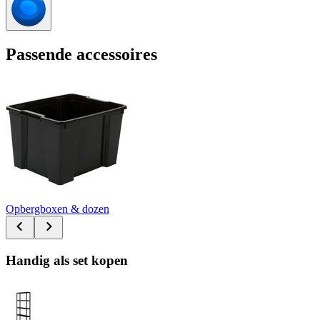
Passende accessoires
Opbergboxen & dozen
Handig als set kopen