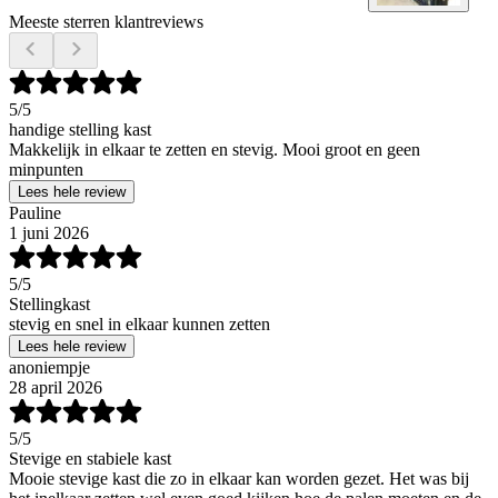
Meeste sterren klantreviews
5
/5
handige stelling kast
Makkelijk in elkaar te zetten en stevig. Mooi groot en geen
minpunten
Lees hele review
Pauline
1 juni 2026
5
/5
Stellingkast
stevig en snel in elkaar kunnen zetten
Lees hele review
anoniempje
28 april 2026
5
/5
Stevige en stabiele kast
Mooie stevige kast die zo in elkaar kan worden gezet. Het was bij