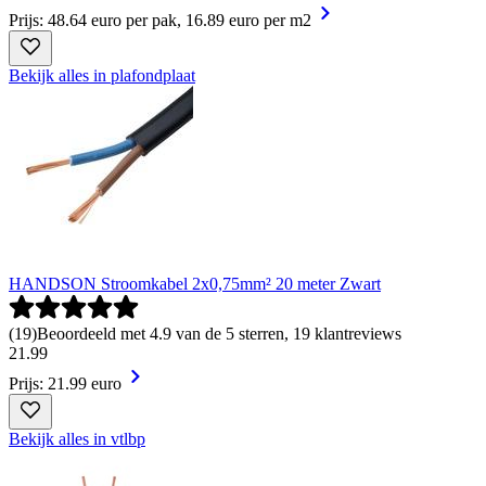
Prijs: 48.64 euro per pak, 16.89 euro per m2
Bekijk alles in plafondplaat
HANDSON Stroomkabel 2x0,75mm² 20 meter Zwart
(
19
)
Beoordeeld met 4.9 van de 5 sterren, 19 klantreviews
21
.
99
Prijs: 21.99 euro
Bekijk alles in vtlbp