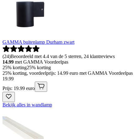
GAMMA buitenlamp Durham zwart
(
24
)
Beoordeeld met 4.4 van de 5 sterren, 24 klantreviews
14.99
met GAMMA Voordeelpas
25% korting
25% korting
25% korting, voordeelprijs: 14.99 euro met GAMMA Voordeelpas
19
.
99
Prijs: 19.99 euro
Bekijk alles in wandlamp