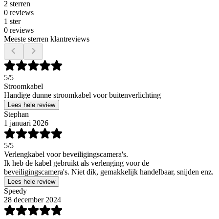
2 sterren
0 reviews
1 ster
0 reviews
Meeste sterren klantreviews
5
/5
Stroomkabel
Handige dunne stroomkabel voor buitenverlichting
Lees hele review
Stephan
1 januari 2026
5
/5
Verlengkabel voor beveiligingscamera's.
Ik heb de kabel gebruikt als verlenging voor de
beveiligingscamera's. Niet dik, gemakkelijk handelbaar, snijden enz.
Lees hele review
Speedy
28 december 2024