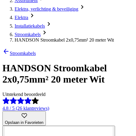
Assortiment
Elektra, verlichting & beveiliging
Elektra
Installatiekabels
Stroomkabels
HANDSON Stroomkabel 2x0,75mm² 20 meter Wit
Stroomkabels
HANDSON Stroomkabel
2x0,75mm² 20 meter Wit
Uitstekend beoordeeld
4.8 / 5 (26 klantreviews)
Opslaan in Favorieten