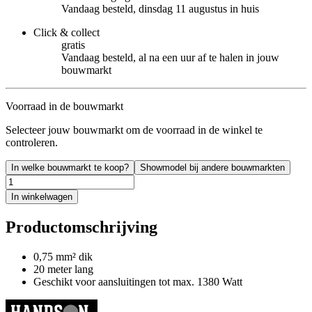
Vandaag besteld, dinsdag 11 augustus in huis
Click & collect
gratis
Vandaag besteld, al na een uur af te halen in jouw
bouwmarkt
Voorraad in de bouwmarkt
Selecteer jouw bouwmarkt om de voorraad in de winkel te
controleren.
In welke bouwmarkt te koop?
Showmodel bij andere bouwmarkten
In winkelwagen
Productomschrijving
0,75 mm² dik
20 meter lang
Geschikt voor aansluitingen tot max. 1380 Watt