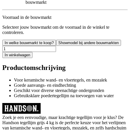
bouwmarkt
Voorraad in de bouwmarkt
Selecteer jouw bouwmarkt om de voorraad in de winkel te
controleren.
In welke bouwmarkt te koop?
Showmodel bij andere bouwmarkten
In winkelwagen
Productomschrijving
Voor keramische wand- en vloertegels, en mozaïek
Goede aanvangs- en eindhechting
Geschikt voor diverse steenachtige ondergronden
Gebruiksklare poedertegellijm na toevoegen van water
Zoek je een eenvoudige, maar krachtige tegellijm voor je klus? De
Handson tegellijm grijs 4 kg is de perfecte keuze voor het verlijmen
van keramische wand- en vloertegels, mozaïek, en zelfs hardschuim