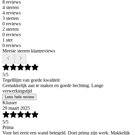
8 reviews
4 sterren
4 reviews
3 sterren
0 reviews
2 sterren
0 reviews
1 ster
0 reviews
Meeste sterren klantreviews
5
/5
Tegelllijm van goede kwaliteit
Gemakkelijk aan te maken en goede hechting. Lange
verwerkingstijd
Lees hele review
Klusser
29 maart 2025
5
/5
Prima
Voor het eerst een wand betegeld. Doet prima zijn werk. Makkelijk