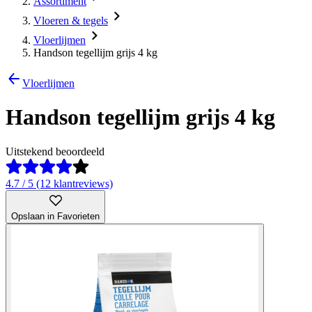
Assortiment
Vloeren & tegels
Vloerlijmen
Handson tegellijm grijs 4 kg
Vloerlijmen
Handson tegellijm grijs 4 kg
Uitstekend beoordeeld
4.7 / 5 (12 klantreviews)
Opslaan in Favorieten