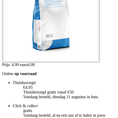
Prijs: 4.99 euro
4
.
99
Online
op voorraad
Thuisbezorgd
€4.95
Thuisbezorgd gratis vanaf €50
Vandaag besteld, dinsdag 11 augustus in huis
Click & collect
gratis
Vandaag besteld, al na een uur af te halen in jouw