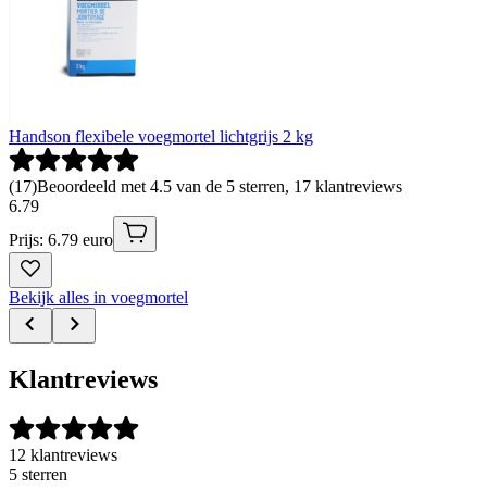
Handson flexibele voegmortel lichtgrijs 2 kg
(
17
)
Beoordeeld met 4.5 van de 5 sterren, 17 klantreviews
6
.
79
Prijs: 6.79 euro
Bekijk alles in voegmortel
Klantreviews
12 klantreviews
5 sterren