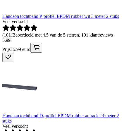
Handson tochtband P-profiel EPDM rubber wit 3 meter 2 stuks
Veel verkocht
(
101
)
Beoordeeld met 4.5 van de 5 sterren, 101 klantreviews
5
.
99
Prijs: 5.99 euro
Handson tochtband D-profiel EPDM rubber antraciet 3 meter 2
stuks
Veel verkocht