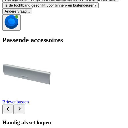
Is de tochtband geschikt voor binnen- en buitendeuren?
Andere vraag...
Passende accessoires
Brievenbussen
Handig als set kopen