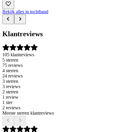
Bekijk alles in tochtband
Klantreviews
105 klantreviews
5 sterren
75 reviews
4 sterren
24 reviews
3 sterren
3 reviews
2 sterren
1 review
1 ster
2 reviews
Meeste sterren klantreviews