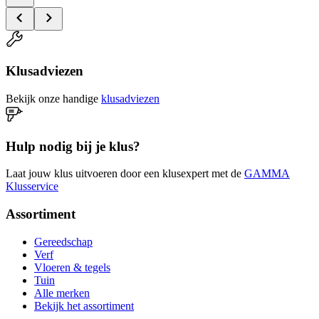
Klusadviezen
Bekijk onze handige
klusadviezen
Hulp nodig bij je klus?
Laat jouw klus uitvoeren door een klusexpert met de
GAMMA
Klusservice
Assortiment
Gereedschap
Verf
Vloeren & tegels
Tuin
Alle merken
Bekijk het assortiment