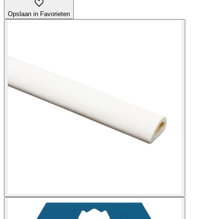
Opslaan in Favorieten