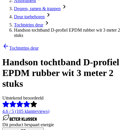
Assortiment
Deuren, ramen & trappen
Deur toebehoren
Tochtstrips deur
Handson tochtband D-profiel EPDM rubber wit 3 meter 2
stuks
Tochtstrips deur
Handson tochtband D-profiel
EPDM rubber wit 3 meter 2
stuks
Uitstekend beoordeeld
4.6 / 5 (105 klantreviews)
Dit product bespaart energie