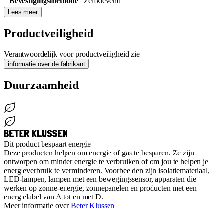
Bevestigingsmethode
Zelfklevend
Lees meer
Productveiligheid
Verantwoordelijk voor productveiligheid zie
informatie over de fabrikant
Duurzaamheid
Dit product bespaart energie
Deze producten helpen om energie of gas te besparen. Ze zijn
ontworpen om minder energie te verbruiken of om jou te helpen je
energieverbruik te verminderen. Voorbeelden zijn isolatiemateriaal,
LED-lampen, lampen met een bewegingssensor, apparaten die
werken op zonne-energie, zonnepanelen en producten met een
energielabel van A tot en met D.
Meer informatie over
Beter Klussen